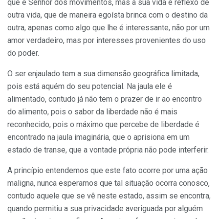
que é Senhor dos movimentos, mas a sua vida é reflexo de
outra vida, que de maneira egoísta brinca com o destino da
outra, apenas como algo que lhe é interessante, não por um
amor verdadeiro, mas por interesses provenientes do uso
do poder.
O ser enjaulado tem a sua dimensão geográfica limitada,
pois está aquém do seu potencial. Na jaula ele é
alimentado, contudo já não tem o prazer de ir ao encontro
do alimento, pois o sabor da liberdade não é mais
reconhecido, pois o máximo que percebe de liberdade é
encontrado na jaula imaginária, que o aprisiona em um
estado de transe, que a vontade própria não pode interferir.
A princípio entendemos que este fato ocorre por uma ação
maligna, nunca esperamos que tal situação ocorra conosco,
contudo aquele que se vê neste estado, assim se encontra,
quando permitiu a sua privacidade averiguada por alguém