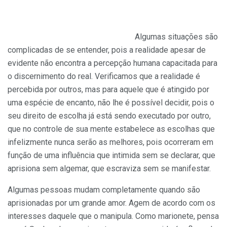
Algumas situações são
complicadas de se entender, pois a realidade apesar de
evidente não encontra a percepção humana capacitada para
o discernimento do real. Verificamos que a realidade é
percebida por outros, mas para aquele que é atingido por
uma espécie de encanto, não lhe é possível decidir, pois o
seu direito de escolha já está sendo executado por outro,
que no controle de sua mente estabelece as escolhas que
infelizmente nunca serão as melhores, pois ocorreram em
função de uma influência que intimida sem se declarar, que
aprisiona sem algemar, que escraviza sem se manifestar.
Algumas pessoas mudam completamente quando são
aprisionadas por um grande amor. Agem de acordo com os
interesses daquele que o manipula. Como marionete, pensa