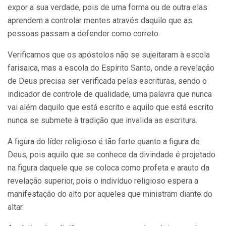
expor a sua verdade, pois de uma forma ou de outra elas
aprendem a controlar mentes através daquilo que as
pessoas passam a defender como correto.
Verificamos que os apóstolos não se sujeitaram à escola
farisaica, mas a escola do Espírito Santo, onde a revelação
de Deus precisa ser verificada pelas escrituras, sendo o
indicador de controle de qualidade, uma palavra que nunca
vai além daquilo que está escrito e aquilo que está escrito
nunca se submete à tradição que invalida as escritura.
A figura do líder religioso é tão forte quanto a figura de
Deus, pois aquilo que se conhece da divindade é projetado
na figura daquele que se coloca como profeta e arauto da
revelação superior, pois o indivíduo religioso espera a
manifestação do alto por aqueles que ministram diante do
altar.