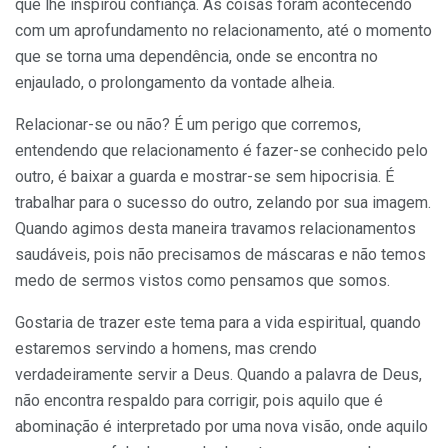
que lhe inspirou confiança. As coisas foram acontecendo
com um aprofundamento no relacionamento, até o momento
que se torna uma dependência, onde se encontra no
enjaulado, o prolongamento da vontade alheia.
Relacionar-se ou não? É um perigo que corremos,
entendendo que relacionamento é fazer-se conhecido pelo
outro, é baixar a guarda e mostrar-se sem hipocrisia. É
trabalhar para o sucesso do outro, zelando por sua imagem.
Quando agimos desta maneira travamos relacionamentos
saudáveis, pois não precisamos de máscaras e não temos
medo de sermos vistos como pensamos que somos.
Gostaria de trazer este tema para a vida espiritual, quando
estaremos servindo a homens, mas crendo
verdadeiramente servir a Deus. Quando a palavra de Deus,
não encontra respaldo para corrigir, pois aquilo que é
abominação é interpretado por uma nova visão, onde aquilo