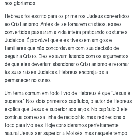
nos gloriamos.
Hebreus foi escrito para os primeiros Judeus convertidos
ao Cristianismo. Antes de se tornarem cristãos, esses
convertidos passaram a vida inteira praticando costumes
Judaicos. É provável que eles tivessem amigos e
familiares que não concordavam com sua decisão de
seguir a Cristo. Eles estavam lutando com os argumentos
de que eles deveriam abandonar o Cristianismo e retornar
às suas raízes Judaicas. Hebreus encoraja-os a
permanecer no curso.
Um tema comum em todo livro de Hebreus é que “Jesus é
superior.” Nos dois primeiros capítulos, o autor de Hebreus
explica que Jesus é superior aos anjos. No capítulo 3 ele
continua com essa linha de raciocínio, mas redireciona o
foco para Moisés. Hoje consideramos perfeitamente
natural Jesus ser superior a Moisés, mas naquele tempo