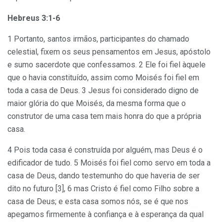
Hebreus 3:1-6
1 Portanto, santos irmãos, participantes do chamado
celestial, fixem os seus pensamentos em Jesus, apóstolo
e sumo sacerdote que confessamos. 2 Ele foi fiel àquele
que o havia constituído, assim como Moisés foi fiel em
toda a casa de Deus. 3 Jesus foi considerado digno de
maior glória do que Moisés, da mesma forma que o
construtor de uma casa tem mais honra do que a própria
casa.
4 Pois toda casa é construída por alguém, mas Deus é o
edificador de tudo. 5 Moisés foi fiel como servo em toda a
casa de Deus, dando testemunho do que haveria de ser
dito no futuro [3], 6 mas Cristo é fiel como Filho sobre a
casa de Deus; e esta casa somos nós, se é que nos
apegamos firmemente à confiança e à esperança da qual