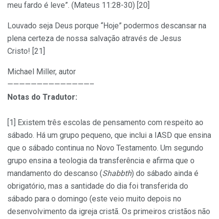
meu fardo é leve”. (Mateus 11:28-30) [20]
Louvado seja Deus porque “Hoje” podermos descansar na
plena certeza de nossa salvação através de Jesus
Cristo! [21]
Michael Miller, autor
——————————————–
Notas do Tradutor:
[1] Existem três escolas de pensamento com respeito ao
sábado. Há um grupo pequeno, que inclui a IASD que ensina
que o sábado continua no Novo Testamento. Um segundo
grupo ensina a teologia da transferência e afirma que o
mandamento do descanso (
Shabbth
) do sábado ainda é
obrigatório, mas a santidade do dia foi transferida do
sábado para o domingo (este veio muito depois no
desenvolvimento da igreja cristã. Os primeiros cristãos não