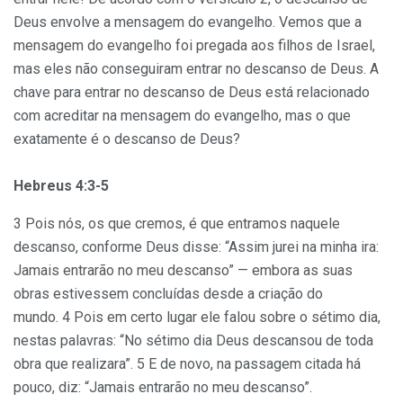
Deus envolve a mensagem do evangelho. Vemos que a
mensagem do evangelho foi pregada aos filhos de Israel,
mas eles não conseguiram entrar no descanso de Deus. A
chave para entrar no descanso de Deus está relacionado
com acreditar na mensagem do evangelho, mas o que
exatamente é o descanso de Deus?
Hebreus 4:3-5
3 Pois nós, os que cremos, é que entramos naquele
descanso, conforme Deus disse: “Assim jurei na minha ira:
Jamais entrarão no meu descanso” — embora as suas
obras estivessem concluídas desde a criação do
mundo. 4 Pois em certo lugar ele falou sobre o sétimo dia,
nestas palavras: “No sétimo dia Deus descansou de toda
obra que realizara”. 5 E de novo, na passagem citada há
pouco, diz: “Jamais entrarão no meu descanso”.