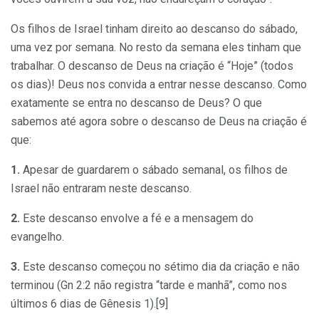
Os filhos de Israel tinham direito ao descanso do sábado,
uma vez por semana. No resto da semana eles tinham que
trabalhar. O descanso de Deus na criação é “Hoje” (todos
os dias)! Deus nos convida a entrar nesse descanso. Como
exatamente se entra no descanso de Deus? O que
sabemos até agora sobre o descanso de Deus na criação é
que:
1.
Apesar de guardarem o sábado semanal, os filhos de
Israel não entraram neste descanso.
2.
Este descanso envolve a fé e a mensagem do
evangelho.
3.
Este descanso começou no sétimo dia da criação e não
terminou (Gn 2:2 não registra “tarde e manhã”, como nos
últimos 6 dias de Gênesis 1).[9]