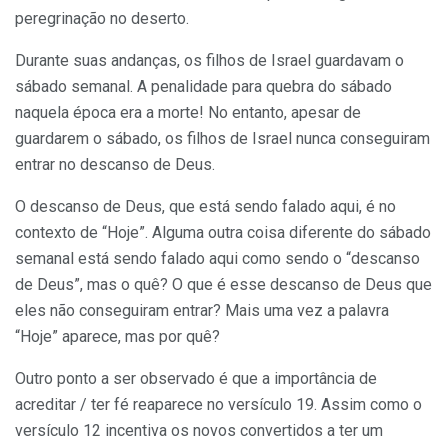
peregrinação no deserto.
Durante suas andanças, os filhos de Israel guardavam o
sábado semanal. A penalidade para quebra do sábado
naquela época era a morte! No entanto, apesar de
guardarem o sábado, os filhos de Israel nunca conseguiram
entrar no descanso de Deus.
O descanso de Deus, que está sendo falado aqui, é no
contexto de “Hoje”. Alguma outra coisa diferente do sábado
semanal está sendo falado aqui como sendo o “descanso
de Deus”, mas o quê? O que é esse descanso de Deus que
eles não conseguiram entrar? Mais uma vez a palavra
“Hoje” aparece, mas por quê?
Outro ponto a ser observado é que a importância de
acreditar / ter fé reaparece no versículo 19. Assim como o
versículo 12 incentiva os novos convertidos a ter um