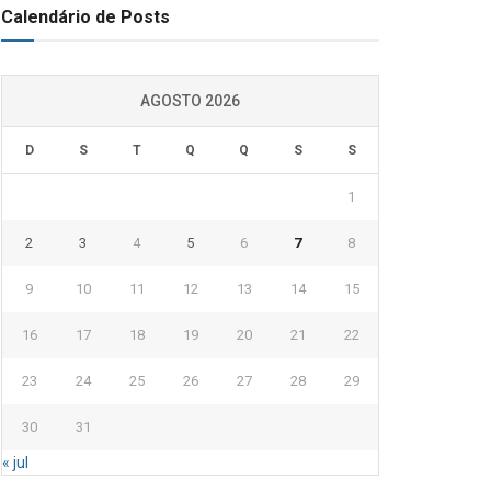
Calendário de Posts
AGOSTO 2026
D
S
T
Q
Q
S
S
1
2
3
4
5
6
7
8
9
10
11
12
13
14
15
16
17
18
19
20
21
22
23
24
25
26
27
28
29
30
31
« jul