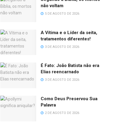
não voltam
5 DE AGOSTO DE 2026
A Vítima e o Líder da seita,
tratamentos diferentes!
3 DE AGOSTO DE 2026
É Fato: João Batista não era
Elias reencarnado
3 DE AGOSTO DE 2026
Como Deus Preservou Sua
Palavra
2 DE AGOSTO DE 2026