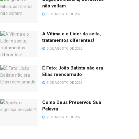
não voltam
5 DE AGOSTO DE 2026
A Vítima e o Líder da seita,
tratamentos diferentes!
3 DE AGOSTO DE 2026
É Fato: João Batista não era
Elias reencarnado
3 DE AGOSTO DE 2026
Como Deus Preservou Sua
Palavra
2 DE AGOSTO DE 2026