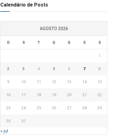
Calendário de Posts
AGOSTO 2026
D
S
T
Q
Q
S
S
1
2
3
4
5
6
7
8
9
10
11
12
13
14
15
16
17
18
19
20
21
22
23
24
25
26
27
28
29
30
31
« jul