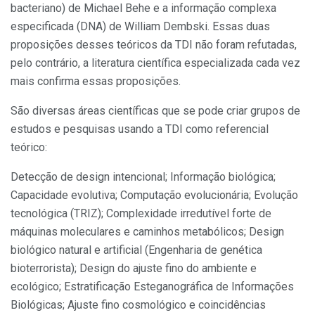
bacteriano) de Michael Behe e a informação complexa
especificada (DNA) de William Dembski. Essas duas
proposições desses teóricos da TDI não foram refutadas,
pelo contrário, a literatura científica especializada cada vez
mais confirma essas proposições.
São diversas áreas científicas que se pode criar grupos de
estudos e pesquisas usando a TDI como referencial
teórico:
Detecção de design intencional; Informação biológica;
Capacidade evolutiva; Computação evolucionária; Evolução
tecnológica (TRIZ); Complexidade irredutível forte de
máquinas moleculares e caminhos metabólicos; Design
biológico natural e artificial (Engenharia de genética
bioterrorista); Design do ajuste fino do ambiente e
ecológico; Estratificação Esteganográfica de Informações
Biológicas; Ajuste fino cosmológico e coincidências