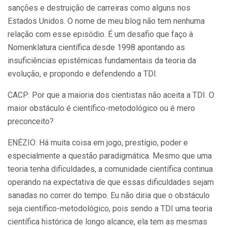
sanções e destruição de carreiras como alguns nos
Estados Unidos. O nome de meu blog não tem nenhuma
relação com esse episódio. É um desafio que faço à
Nomenklatura científica desde 1998 apontando as
insuficiências epistêmicas fundamentais da teoria da
evolução, e propondo e defendendo a TDI.
CACP: Por que a maioria dos cientistas não aceita a TDI. O
maior obstáculo é científico-metodológico ou é mero
preconceito?
ENÉZIO: Há muita coisa em jogo, prestígio, poder e
especialmente a questão paradigmática. Mesmo que uma
teoria tenha dificuldades, a comunidade científica continua
operando na expectativa de que essas dificuldades sejam
sanadas no correr do tempo. Eu não diria que o obstáculo
seja científico-metodológico, pois sendo a TDI uma teoria
científica histórica de longo alcance, ela tem as mesmas