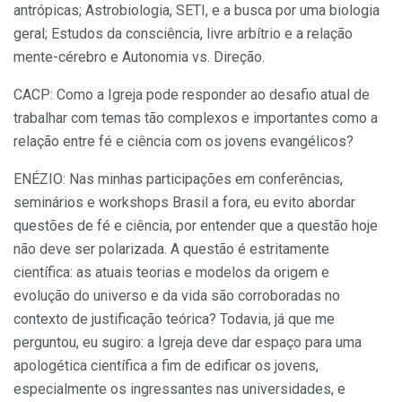
antrópicas; Astrobiologia, SETI, e a busca por uma biologia
geral; Estudos da consciência, livre arbítrio e a relação
mente-cérebro e Autonomia vs. Direção.
CACP: Como a Igreja pode responder ao desafio atual de
trabalhar com temas tão complexos e importantes como a
relação entre fé e ciência com os jovens evangélicos?
ENÉZIO: Nas minhas participações em conferências,
seminários e workshops Brasil a fora, eu evito abordar
questões de fé e ciência, por entender que a questão hoje
não deve ser polarizada. A questão é estritamente
científica: as atuais teorias e modelos da origem e
evolução do universo e da vida são corroboradas no
contexto de justificação teórica? Todavia, já que me
perguntou, eu sugiro: a Igreja deve dar espaço para uma
apologética científica a fim de edificar os jovens,
especialmente os ingressantes nas universidades, e