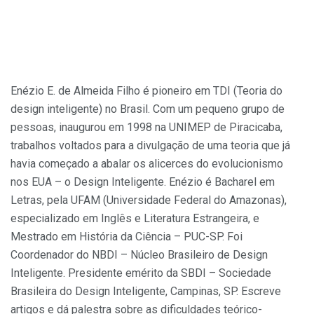
Enézio E. de Almeida Filho é pioneiro em TDI (Teoria do
design inteligente) no Brasil. Com um pequeno grupo de
pessoas, inaugurou em 1998 na UNIMEP de Piracicaba,
trabalhos voltados para a divulgação de uma teoria que já
havia começado a abalar os alicerces do evolucionismo
nos EUA – o Design Inteligente. Enézio é Bacharel em
Letras, pela UFAM (Universidade Federal do Amazonas),
especializado em Inglês e Literatura Estrangeira, e
Mestrado em História da Ciência – PUC-SP. Foi
Coordenador do NBDI – Núcleo Brasileiro de Design
Inteligente. Presidente emérito da SBDI – Sociedade
Brasileira do Design Inteligente, Campinas, SP. Escreve
artigos e dá palestra sobre as dificuldades teórico-