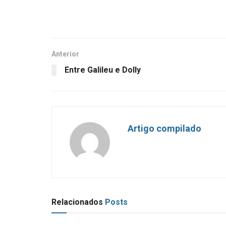
Anterior
Entre Galileu e Dolly
Artigo compilado
Relacionados
Posts