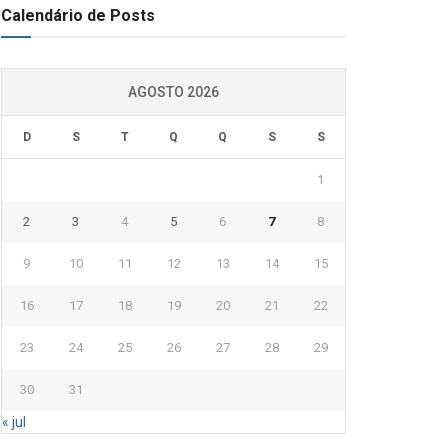
Calendário de Posts
AGOSTO 2026
D
S
T
Q
Q
S
S
1
2
3
4
5
6
7
8
9
10
11
12
13
14
15
16
17
18
19
20
21
22
23
24
25
26
27
28
29
30
31
« jul