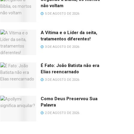
não voltam
5 DE AGOSTO DE 2026
A Vítima e o Líder da seita,
tratamentos diferentes!
3 DE AGOSTO DE 2026
É Fato: João Batista não era
Elias reencarnado
3 DE AGOSTO DE 2026
Como Deus Preservou Sua
Palavra
2 DE AGOSTO DE 2026