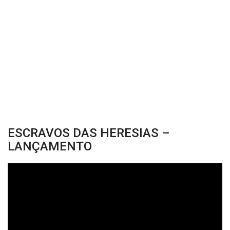
ESCRAVOS DAS HERESIAS –
LANÇAMENTO