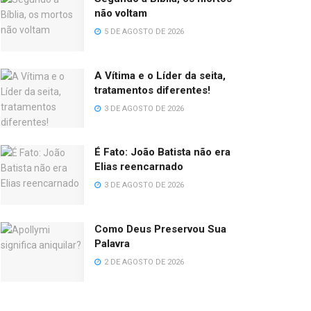
não voltam
5 DE AGOSTO DE 2026
A Vítima e o Líder da seita,
tratamentos diferentes!
3 DE AGOSTO DE 2026
É Fato: João Batista não era
Elias reencarnado
3 DE AGOSTO DE 2026
Como Deus Preservou Sua
Palavra
2 DE AGOSTO DE 2026