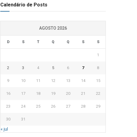
Calendário de Posts
AGOSTO 2026
D
S
T
Q
Q
S
S
1
2
3
4
5
6
7
8
9
10
11
12
13
14
15
16
17
18
19
20
21
22
23
24
25
26
27
28
29
30
31
« jul