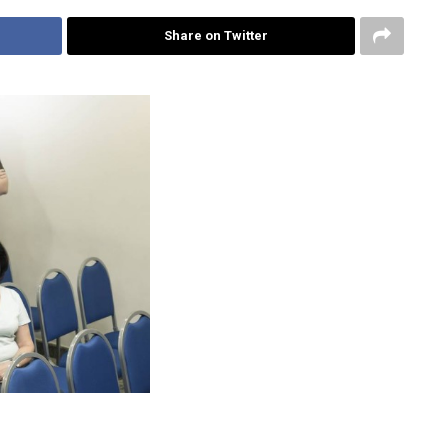
Share on Twitter