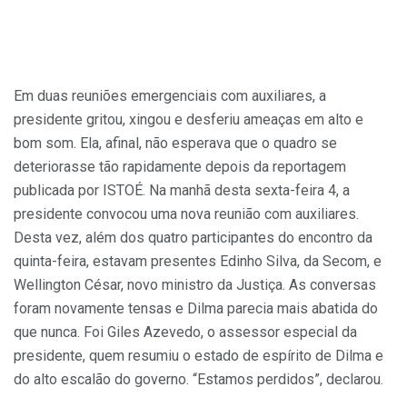
Em duas reuniões emergenciais com auxiliares, a
presidente gritou, xingou e desferiu ameaças em alto e
bom som. Ela, afinal, não esperava que o quadro se
deteriorasse tão rapidamente depois da reportagem
publicada por ISTOÉ. Na manhã desta sexta-feira 4, a
presidente convocou uma nova reunião com auxiliares.
Desta vez, além dos quatro participantes do encontro da
quinta-feira, estavam presentes Edinho Silva, da Secom, e
Wellington César, novo ministro da Justiça. As conversas
foram novamente tensas e Dilma parecia mais abatida do
que nunca. Foi Giles Azevedo, o assessor especial da
presidente, quem resumiu o estado de espírito de Dilma e
do alto escalão do governo. “Estamos perdidos”, declarou.