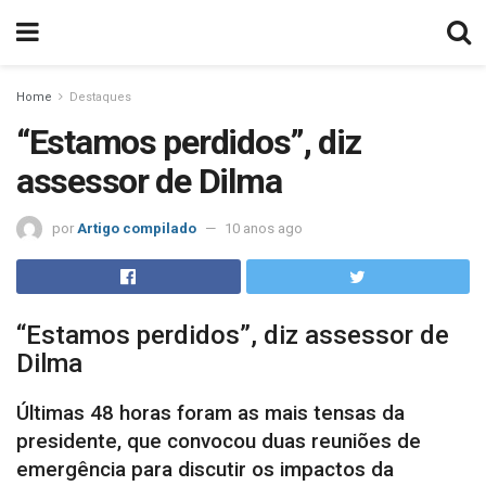
Home
Destaques
“Estamos perdidos”, diz
assessor de Dilma
por
Artigo compilado
10 anos ago
“Estamos perdidos”, diz assessor de
Dilma
Últimas 48 horas foram as mais tensas da
presidente, que convocou duas reuniões de
emergência para discutir os impactos da