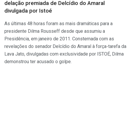
delação premiada de Delcídio do Amaral
divulgada por Istoé
As últimas 48 horas foram as mais dramáticas para a
presidente Dilma Rousseff desde que assumiu a
Presidência, em janeiro de 2011. Consternada com as
revelações do senador Delcídio do Amaral à força-tarefa da
Lava Jato, divulgadas com exclusividade por ISTOÉ, Dilma
demonstrou ter acusado o golpe.