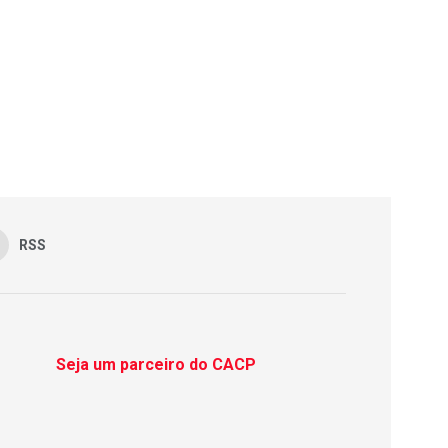
RSS
Seja um parceiro do CACP