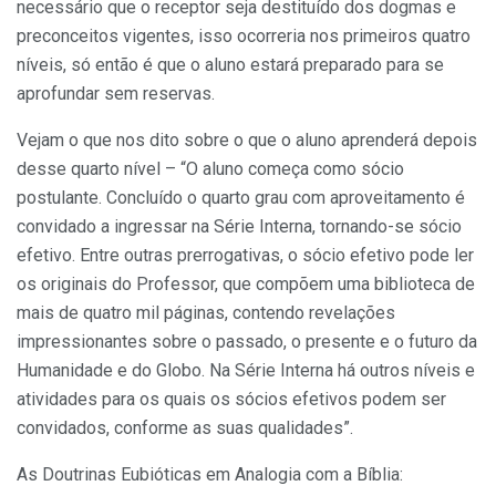
necessário que o receptor seja destituído dos dogmas e
preconceitos vigentes, isso ocorreria nos primeiros quatro
níveis, só então é que o aluno estará preparado para se
aprofundar sem reservas.
Vejam o que nos dito sobre o que o aluno aprenderá depois
desse quarto nível – “O aluno começa como sócio
postulante. Concluído o quarto grau com aproveitamento é
convidado a ingressar na Série Interna, tornando-se sócio
efetivo. Entre outras prerrogativas, o sócio efetivo pode ler
os originais do Professor, que compõem uma biblioteca de
mais de quatro mil páginas, contendo revelações
impressionantes sobre o passado, o presente e o futuro da
Humanidade e do Globo. Na Série Interna há outros níveis e
atividades para os quais os sócios efetivos podem ser
convidados, conforme as suas qualidades”.
As Doutrinas Eubióticas em Analogia com a Bíblia: