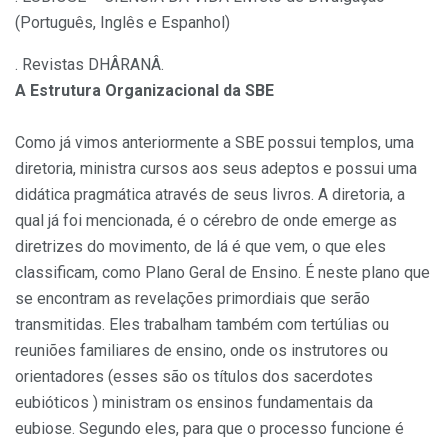
(Português, Inglês e Espanhol)
. Revistas DHÂRANÂ.
A Estrutura Organizacional da SBE
Como já vimos anteriormente a SBE possui templos, uma
diretoria, ministra cursos aos seus adeptos e possui uma
didática pragmática através de seus livros. A diretoria, a
qual já foi mencionada, é o cérebro de onde emerge as
diretrizes do movimento, de lá é que vem, o que eles
classificam, como Plano Geral de Ensino. É neste plano que
se encontram as revelações primordiais que serão
transmitidas. Eles trabalham também com tertúlias ou
reuniões familiares de ensino, onde os instrutores ou
orientadores (esses são os títulos dos sacerdotes
eubióticos ) ministram os ensinos fundamentais da
eubiose. Segundo eles, para que o processo funcione é