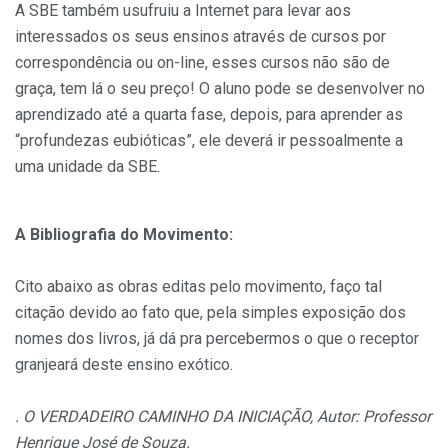
A SBE também usufruiu a Internet para levar aos
interessados os seus ensinos através de cursos por
correspondência ou on-line, esses cursos não são de
graça, tem lá o seu preço! O aluno pode se desenvolver no
aprendizado até a quarta fase, depois, para aprender as
“profundezas eubióticas”, ele deverá ir pessoalmente a
uma unidade da SBE.
A Bibliografia do Movimento:
Cito abaixo as obras editas pelo movimento, faço tal
citação devido ao fato que, pela simples exposição dos
nomes dos livros, já dá pra percebermos o que o receptor
granjeará deste ensino exótico.
. O VERDADEIRO CAMINHO DA INICIAÇÃO, Autor: Professor
Henrique José de Souza.