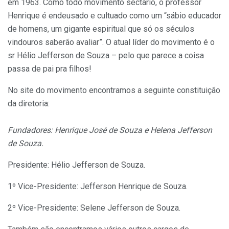
em 1963. Como todo movimento sectário, o professor
Henrique é endeusado e cultuado como um “sábio educador
de homens, um gigante espiritual que só os séculos
vindouros saberão avaliar”. O atual líder do movimento é o
sr Hélio Jefferson de Souza – pelo que parece a coisa
passa de pai pra filhos!
No site do movimento encontramos a seguinte constituição
da diretoria:
Fundadores: Henrique José de Souza e Helena Jefferson
de Souza.
Presidente: Hélio Jefferson de Souza.
1º Vice-Presidente: Jefferson Henrique de Souza.
2º Vice-Presidente: Selene Jefferson de Souza.