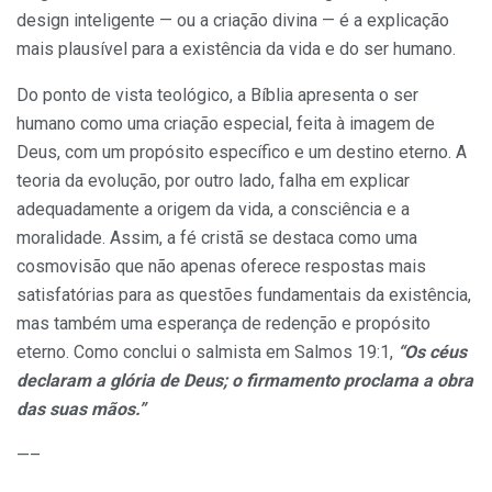
design inteligente — ou a criação divina — é a explicação
mais plausível para a existência da vida e do ser humano.
Do ponto de vista teológico, a Bíblia apresenta o ser
humano como uma criação especial, feita à imagem de
Deus, com um propósito específico e um destino eterno. A
teoria da evolução, por outro lado, falha em explicar
adequadamente a origem da vida, a consciência e a
moralidade. Assim, a fé cristã se destaca como uma
cosmovisão que não apenas oferece respostas mais
satisfatórias para as questões fundamentais da existência,
mas também uma esperança de redenção e propósito
eterno. Como conclui o salmista em Salmos 19:1,
“Os céus
declaram a glória de Deus; o firmamento proclama a obra
das suas mãos.”
—–