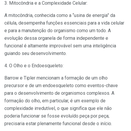
3. Mitocôndria e a Complexidade Celular:
A mitocôndria, conhecida como a “usina de energia” da
célula, desempenha funções essenciais para a vida celular
e para a manutenção do organismo como um todo. A
evolução dessa organela de forma independente e
funcional é altamente improvável sem uma inteligência
guiando seu desenvolvimento.
4. O Olho e o Endoesqueleto:
Barrow e Tipler mencionam a formação de um olho
precursor e de um endoesqueleto como eventos-chave
para o desenvolvimento de organismos complexos. A
formação do olho, em particular, é um exemplo de
complexidade irredutível, o que significa que ele não
poderia funcionar se fosse evoluído peça por peça;
precisaria estar plenamente funcional desde o início.