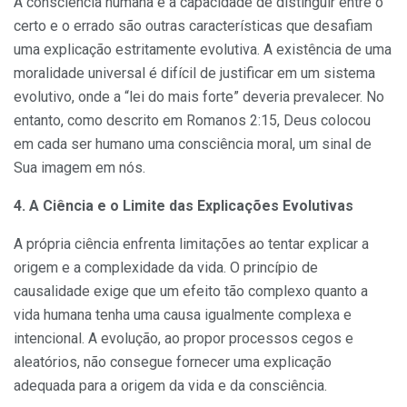
A consciência humana e a capacidade de distinguir entre o
certo e o errado são outras características que desafiam
uma explicação estritamente evolutiva. A existência de uma
moralidade universal é difícil de justificar em um sistema
evolutivo, onde a “lei do mais forte” deveria prevalecer. No
entanto, como descrito em Romanos 2:15, Deus colocou
em cada ser humano uma consciência moral, um sinal de
Sua imagem em nós.
4. A Ciência e o Limite das Explicações Evolutivas
A própria ciência enfrenta limitações ao tentar explicar a
origem e a complexidade da vida. O princípio de
causalidade exige que um efeito tão complexo quanto a
vida humana tenha uma causa igualmente complexa e
intencional. A evolução, ao propor processos cegos e
aleatórios, não consegue fornecer uma explicação
adequada para a origem da vida e da consciência.