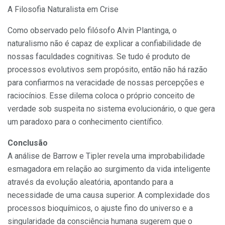
A Filosofia Naturalista em Crise
Como observado pelo filósofo Alvin Plantinga, o
naturalismo não é capaz de explicar a confiabilidade de
nossas faculdades cognitivas. Se tudo é produto de
processos evolutivos sem propósito, então não há razão
para confiarmos na veracidade de nossas percepções e
raciocínios. Esse dilema coloca o próprio conceito de
verdade sob suspeita no sistema evolucionário, o que gera
um paradoxo para o conhecimento científico.
Conclusão
A análise de Barrow e Tipler revela uma improbabilidade
esmagadora em relação ao surgimento da vida inteligente
através da evolução aleatória, apontando para a
necessidade de uma causa superior. A complexidade dos
processos bioquímicos, o ajuste fino do universo e a
singularidade da consciência humana sugerem que o