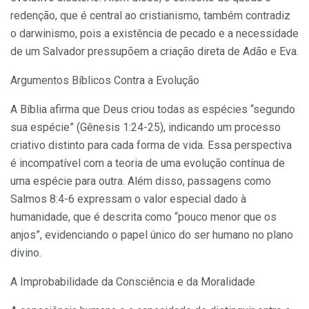
redenção, que é central ao cristianismo, também contradiz
o darwinismo, pois a existência de pecado e a necessidade
de um Salvador pressupõem a criação direta de Adão e Eva.
Argumentos Bíblicos Contra a Evolução
A Bíblia afirma que Deus criou todas as espécies “segundo
sua espécie” (Gênesis 1:24-25), indicando um processo
criativo distinto para cada forma de vida. Essa perspectiva
é incompatível com a teoria de uma evolução contínua de
uma espécie para outra. Além disso, passagens como
Salmos 8:4-6 expressam o valor especial dado à
humanidade, que é descrita como “pouco menor que os
anjos”, evidenciando o papel único do ser humano no plano
divino.
A Improbabilidade da Consciência e da Moralidade