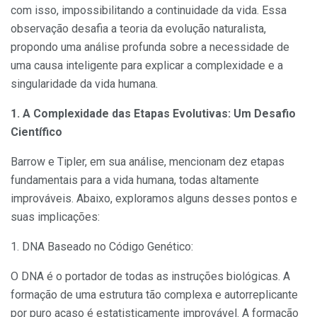
com isso, impossibilitando a continuidade da vida. Essa
observação desafia a teoria da evolução naturalista,
propondo uma análise profunda sobre a necessidade de
uma causa inteligente para explicar a complexidade e a
singularidade da vida humana.
1. A Complexidade das Etapas Evolutivas: Um Desafio
Científico
Barrow e Tipler, em sua análise, mencionam dez etapas
fundamentais para a vida humana, todas altamente
improváveis. Abaixo, exploramos alguns desses pontos e
suas implicações:
1. DNA Baseado no Código Genético:
O DNA é o portador de todas as instruções biológicas. A
formação de uma estrutura tão complexa e autorreplicante
por puro acaso é estatisticamente improvável. A formação