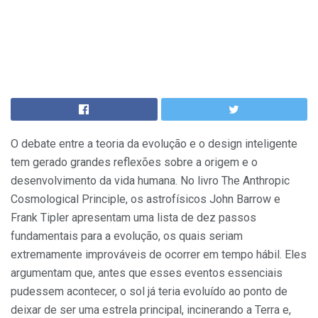
O debate entre a teoria da evolução e o design inteligente
tem gerado grandes reflexões sobre a origem e o
desenvolvimento da vida humana. No livro The Anthropic
Cosmological Principle, os astrofísicos John Barrow e
Frank Tipler apresentam uma lista de dez passos
fundamentais para a evolução, os quais seriam
extremamente improváveis de ocorrer em tempo hábil. Eles
argumentam que, antes que esses eventos essenciais
pudessem acontecer, o sol já teria evoluído ao ponto de
deixar de ser uma estrela principal, incinerando a Terra e,