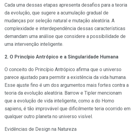
Cada uma dessas etapas apresenta desafios para a teoria
da evolução, que sugere a acumulação gradual de
mudanças por seleção natural e mutação aleatória. A
complexidade e interdependência dessas características
demandam uma análise que considere a possibilidade de
uma intervenção inteligente.
2. O Princípio Antrópico e a Singularidade Humana
O conceito do Princípio Antrópico afirma que o universo
parece ajustado para permitir a existência da vida humana.
Esse ajuste fino é um dos argumentos mais fortes contra a
teoria da evolução aleatória. Barrow e Tipler mencionam
que a evolução de vida inteligente, como a do Homo
sapiens, é tão improvável que dificilmente teria ocorrido em
qualquer outro planeta no universo visível.
Evidências de Design na Natureza