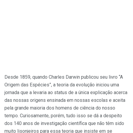
Desde 1859, quando Charles Darwin publicou seu livro “A
Origem das Espécies”, a teoria da evolução iniciou uma
jornada que a levaria ao status de a única explicação acerca
das nossas origens ensinada em nos­sas escolas e aceita
pela grande mai­oria dos homens de ciência do nosso
tempo. Curiosamente, porém, tudo isso se dá a despeito
dos 140 anos de investigação científica que não têm sido
muito lisonjeiros para essa teoria que insiste em se