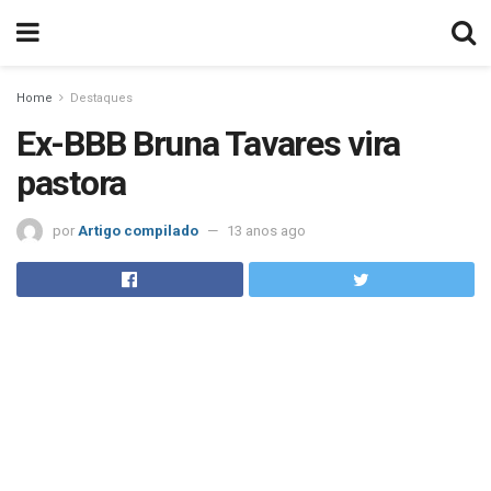
Home
Destaques
Ex-BBB Bruna Tavares vira
pastora
por
Artigo compilado
13 anos ago