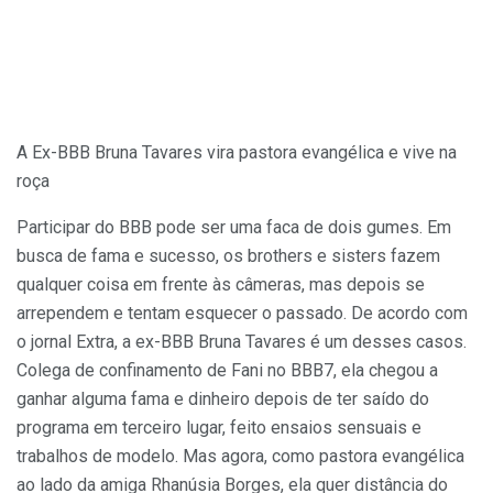
A Ex-BBB Bruna Tavares vira pastora evangélica e vive na
roça
Participar do BBB pode ser uma faca de dois gumes. Em
busca de fama e sucesso, os brothers e sisters fazem
qualquer coisa em frente às câmeras, mas depois se
arrependem e tentam esquecer o passado. De acordo com
o jornal Extra, a ex-BBB Bruna Tavares é um desses casos.
Colega de confinamento de Fani no BBB7, ela chegou a
ganhar alguma fama e dinheiro depois de ter saído do
programa em terceiro lugar, feito ensaios sensuais e
trabalhos de modelo. Mas agora, como pastora evangélica
ao lado da amiga Rhanúsia Borges, ela quer distância do