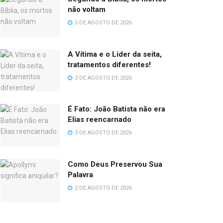
não voltam
5 DE AGOSTO DE 2026
A Vítima e o Líder da seita,
tratamentos diferentes!
3 DE AGOSTO DE 2026
É Fato: João Batista não era
Elias reencarnado
3 DE AGOSTO DE 2026
Como Deus Preservou Sua
Palavra
2 DE AGOSTO DE 2026