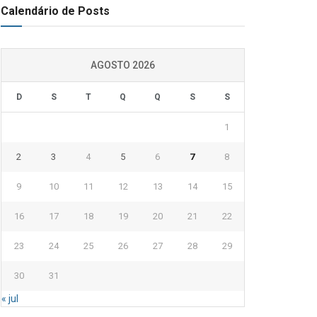
Calendário de Posts
AGOSTO 2026
D
S
T
Q
Q
S
S
1
2
3
4
5
6
7
8
9
10
11
12
13
14
15
16
17
18
19
20
21
22
23
24
25
26
27
28
29
30
31
« jul