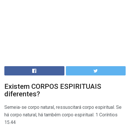
Existem CORPOS ESPIRITUAIS
diferentes?
Semeia-se corpo natural, ressuscitará corpo espiritual. Se
há corpo natural, há também corpo espiritual. 1 Coríntios
15.44