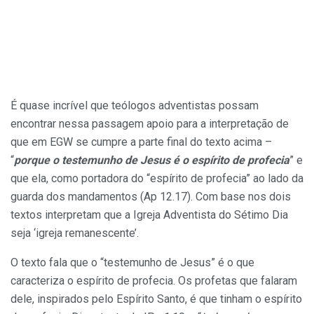
É quase incrível que teólogos adventistas possam
encontrar nessa passagem apoio para a interpretação de
que em EGW se cumpre a parte final do texto acima –
“
porque o testemunho de Jesus é o espírito de profecia
” e
que ela, como portadora do “espírito de profecia” ao lado da
guarda dos mandamentos (Ap 12.17). Com base nos dois
textos interpretam que a Igreja Adventista do Sétimo Dia
seja ‘igreja remanescente’.
O texto fala que o “testemunho de Jesus” é o que
caracteriza o espírito de profecia. Os profetas que falaram
dele, inspirados pelo Espírito Santo, é que tinham o espírito