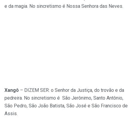
e da magia. No sincretismo é Nossa Senhora das Neves.
Xangô
– DIZEM SER: o Senhor da Justiça, do trovão e da
pedreira. No sincretismo é São Jerônimo, Santo Antônio,
São Pedro, São João Batista, São José e São Francisco de
Assis.