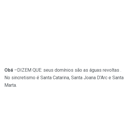
Obá
–DIZEM QUE: seus domínios são as águas revoltas .
No sincretismo é Santa Catarina, Santa Joana D’Arc e Santa
Marta.