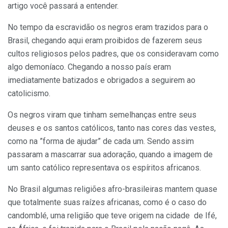
artigo você passará a entender.
No tempo da escravidão os negros eram trazidos para o
Brasil, chegando aqui eram proibidos de fazerem seus
cultos religiosos pelos padres, que os consideravam como
algo demoníaco. Chegando a nosso país eram
imediatamente batizados e obrigados a seguirem ao
catolicismo.
Os negros viram que tinham semelhanças entre seus
deuses e os santos católicos, tanto nas cores das vestes,
como na ”forma de ajudar” de cada um. Sendo assim
passaram a mascarrar sua adoração, quando a imagem de
um santo católico representava os espíritos africanos.
No Brasil algumas religiões afro-brasileiras mantem quase
que totalmente suas raízes africanas, como é o caso do
candomblé, uma religião que teve origem na cidade de Ifé,