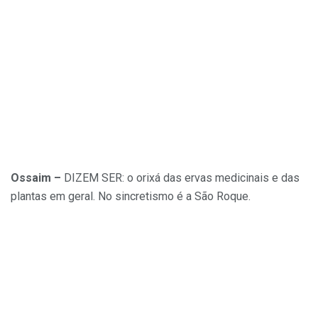
Ossaim –
DIZEM SER: o orixá das ervas medicinais e das
plantas em geral. No sincretismo é a São Roque.