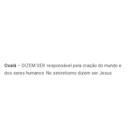
Oxalá
– DIZEM SER: responsável pela criação do mundo e
dos seres humanos. No sincretismo dizem ser Jesus.