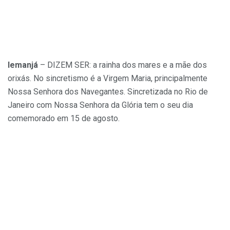
Iemanjá
– DIZEM SER: a rainha dos mares e a mãe dos
orixás. No sincretismo é a Virgem Maria, principalmente
Nossa Senhora dos Navegantes. Sincretizada no Rio de
Janeiro com Nossa Senhora da Glória tem o seu dia
comemorado em 15 de agosto.