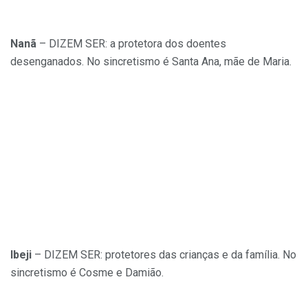
Nanã
– DIZEM SER: a protetora dos doentes
desenganados. No sincretismo é Santa Ana, mãe de Maria.
Ibeji
– DIZEM SER: protetores das crianças e da família. No
sincretismo é Cosme e Damião.