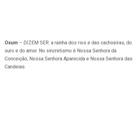
Oxum
– DIZEM SER: a rainha dos rios e das cachoeiras, do
ouro e do amor. No sincretismo é Nossa Senhora da
Conceição, Nossa Senhora Aparecida e Nossa Senhora das
Candeias.