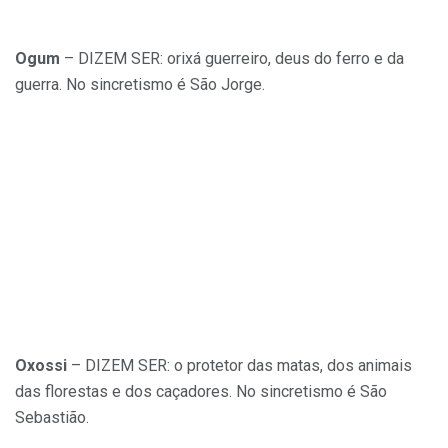
Ogum
– DIZEM SER: orixá guerreiro, deus do ferro e da
guerra. No sincretismo é São Jorge.
Oxossi
– DIZEM SER: o protetor das matas, dos animais
das florestas e dos caçadores. No sincretismo é São
Sebastião.