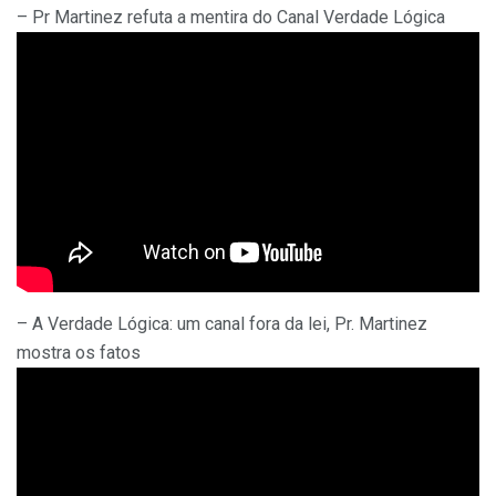
– Pr Martinez refuta a mentira do Canal Verdade Lógica
– A Verdade Lógica: um canal fora da lei, Pr. Martinez
mostra os fatos