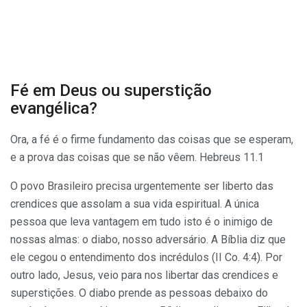
Fé em Deus ou superstição
evangélica?
Ora, a fé é o firme fundamento das coisas que se esperam,
e a prova das coisas que se não vêem. Hebreus 11.1
O povo Brasileiro precisa urgentemente ser liberto das
crendices que assolam a sua vida espiritual. A única
pessoa que leva vantagem em tudo isto é o inimigo de
nossas almas: o diabo, nosso adversário. A Bíblia diz que
ele cegou o entendimento dos incrédulos (II Co. 4:4). Por
outro lado, Jesus, veio para nos libertar das crendices e
superstições. O diabo prende as pessoas debaixo do