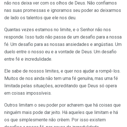
não nos deixa ver com os olhos de Deus. Não confiamos
nas suas promessas e ignoramos seu poder ao deixarmos
de lado os talentos que ele nos deu.
Quantas vezes estamos no limite, e o Senhor não nos
responde. Isso tudo não passa de um desafio para a nossa
fé. Um desafio para as nossas ansiedades e angústias. Um
duelo entre o nosso eu e a vontade de Deus. Um desafio
entre fé e incredulidade.
Ele sabe de nossos limites, e quer nos ajudar a rompê-los.
Muitos de nos ainda não tem uma fé genuína, mas uma fé
limitada pelas situações, acreditando que Deus só opera
em coisas impossíveis.
Outros limitam o seu poder por acharem que há coisas que
ninguém mais pode dar jeito. Há aqueles que limitam e há
os que simplesmente não crêem. Por isso existem