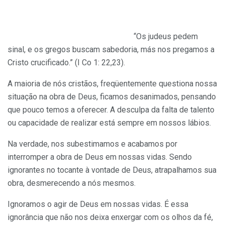
“Os judeus pedem
sinal, e os gregos buscam sabedoria, más nos pregamos a
Cristo crucificado.” (I Co 1: 22,23).
A maioria de nós cristãos, freqüentemente questiona nossa
situação na obra de Deus, ficamos desanimados, pensando
que pouco temos a oferecer. A desculpa da falta de talento
ou capacidade de realizar está sempre em nossos lábios.
Na verdade, nos subestimamos e acabamos por
interromper a obra de Deus em nossas vidas. Sendo
ignorantes no tocante à vontade de Deus, atrapalhamos sua
obra, desmerecendo a nós mesmos.
Ignoramos o agir de Deus em nossas vidas. É essa
ignorância que não nos deixa enxergar com os olhos da fé,