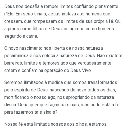
Deus nos desafia a romper limites confiando plenamente
n’Ele. Em seus sinais, Jesus instava aos homens que
cressem, que rompessem os limites de sua própria fé. Ou
agimos como filhos de Deus, ou agimos como homens
segundo a carne.
O novo nascimento nos liberta de nossa natureza
pecaminosa e nos coloca a natureza de Deus. Não existem
barreiras, limites e temores aos que verdadeiramente
crêem e confiam na operação do Deus Vivo.
Seremos ilimitados à medida que somos transformados
pelo espírito de Deus, nascendo de novo todos os dias,
mortificando o nosso ego, nos apropriando da natureza
divina. Deus quer que façamos sinais, mas onde está a fé
para fazermos tais sinais?
Nossa fé está limitada nossos aos olhos, estamos