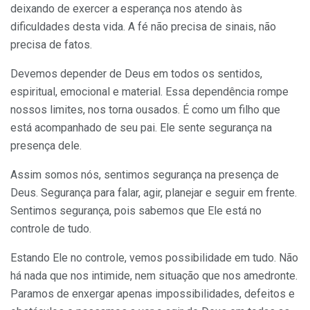
deixando de exercer a esperança nos atendo às
dificuldades desta vida. A fé não precisa de sinais, não
precisa de fatos.
Devemos depender de Deus em todos os sentidos,
espiritual, emocional e material. Essa dependência rompe
nossos limites, nos torna ousados. É como um filho que
está acompanhado de seu pai. Ele sente segurança na
presença dele.
Assim somos nós, sentimos segurança na presença de
Deus. Segurança para falar, agir, planejar e seguir em frente.
Sentimos segurança, pois sabemos que Ele está no
controle de tudo.
Estando Ele no controle, vemos possibilidade em tudo. Não
há nada que nos intimide, nem situação que nos amedronte.
Paramos de enxergar apenas impossibilidades, defeitos e