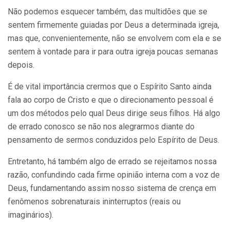
Não podemos esquecer também, das multidões que se
sentem firmemente guiadas por Deus a determinada igreja,
mas que, convenientemente, não se envolvem com ela e se
sentem à vontade para ir para outra igreja poucas semanas
depois.
É de vital importância crermos que o Espírito Santo ainda
fala ao corpo de Cristo e que o direcionamento pessoal é
um dos métodos pelo qual Deus dirige seus filhos. Há algo
de errado conosco se não nos alegrarmos diante do
pensamento de sermos conduzidos pelo Espírito de Deus.
Entretanto, há também algo de errado se rejeitamos nossa
razão, confundindo cada firme opinião interna com a voz de
Deus, fundamentando assim nosso sistema de crença em
fenômenos sobrenaturais ininterruptos (reais ou
imaginários).