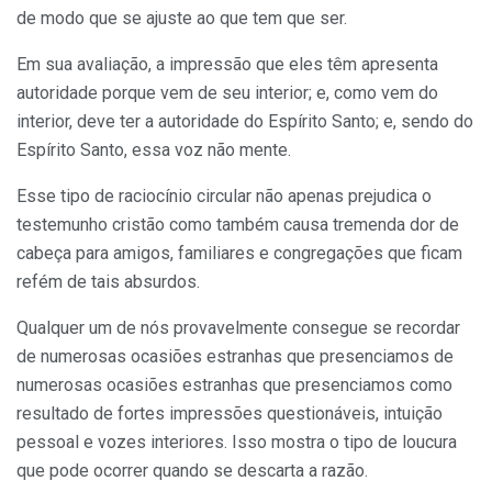
de modo que se ajuste ao que tem que ser.
Em sua avaliação, a impressão que eles têm apresenta
autoridade porque vem de seu interior; e, como vem do
interior, deve ter a autoridade do Espírito Santo; e, sendo do
Espírito Santo, essa voz não mente.
Esse tipo de raciocínio circular não apenas prejudica o
testemunho cristão como também causa tremenda dor de
cabeça para amigos, familiares e congregações que ficam
refém de tais absurdos.
Qualquer um de nós provavelmente consegue se recordar
de numerosas ocasiões estranhas que presenciamos de
numerosas ocasiões estranhas que presenciamos como
resultado de fortes impressões questionáveis, intuição
pessoal e vozes interiores. Isso mostra o tipo de loucura
que pode ocorrer quando se descarta a razão.