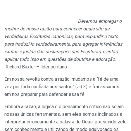
Devemos empregar o
melhor de nossa razão para conhecer quais são as
verdadeiras Escrituras canônicas, para expandir o texto
para traduzi-lo verdadeiramente, para agregar inferências
exatas e justas das declarações das Escrituras, e então
aplicar tudo isso em questões de doutrina e adoração
.
Richard Baxter – líder puritano
Em nossa revolta contra a razão, mudamos a “fé de uma
vez por toda confiada aos santos” (Jd 3) e fracassamos
em nos preparar para defender essa fé.
Embora a razão, a lógica e o pensamento crítico não sejam
nossas únicas ferramentas, sem eles somos inclinados a
interpretar erroneamente a palavra de Deus, possuindo zelo
sem conhecimento e utilizando de modo equivocado os