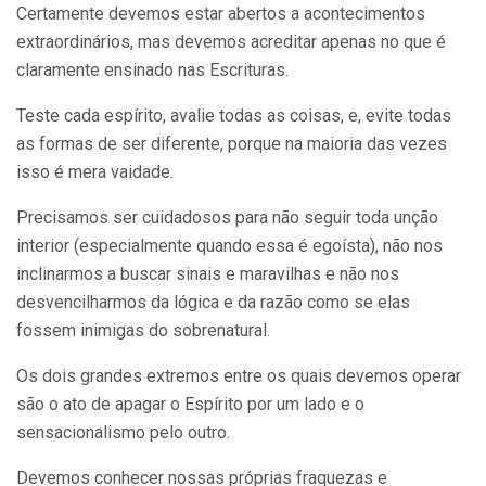
Certamente devemos estar abertos a acontecimentos
extraordinários, mas devemos acreditar apenas no que é
claramente ensinado nas Escrituras.
Teste cada espírito, avalie todas as coisas, e, evite todas
as formas de ser diferente, porque na maioria das vezes
isso é mera vaidade.
Precisamos ser cuidadosos para não seguir toda unção
interior (especialmente quando essa é egoísta), não nos
inclinarmos a buscar sinais e maravilhas e não nos
desvencilharmos da lógica e da razão como se elas
fossem inimigas do sobrenatural.
Os dois grandes extremos entre os quais devemos operar
são o ato de apagar o Espírito por um lado e o
sensacionalismo pelo outro.
Devemos conhecer nossas próprias fraquezas e