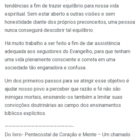
tendências a fim de trazer equilíbrio para nossa vida
espiritual. Sem estar aberto a outras visões e sem
honestidade diante dos próprios preconceitos, uma pessoa
nunca conseguirá descobrir tal equilíbrio.
Há muito trabalho a ser feito a fim de dar assistência
adequada aos seguidores do Evangelho, para que tenham
uma vida plenamente consciente e correta em uma
sociedade tão enganadora e confusa.
Um dos primeiros passos para se atingir esse objetivo é
ajudar nosso povo a perceber que razão e fé não são
inimigas mortais, ensinando-os também a limitar suas
convicções doutrinárias ao campo dos ensinamentos
bíblicos explícitos.
——————————————————-
Do livro- Pentecostal de Coração e Mente – Um chamado