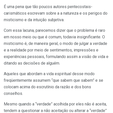
É uma pena que tão poucos autores pentecostais-
carismáticos escrevam sobre a a natureza e os perigos do
misticismo e da intuição subjetiva.
Com essa lacuna, parecemos dizer que o problema é raro
em nosso meio ou que é comum, todavia insignificante. O
misticismo é, de maneira geral, o modo de julgar a verdade
e a realidade por meio de sentimentos, impressões e
experiências pessoais, formulando assim a visão de vida e
ditando as decisões de alguém.
Aqueles que abordam a vida espiritual desse modo
freqüentemente assumem “que sabem que sabem” e se
colocam acima do escrutínio da razão e dos bons
conselhos.
Mesmo quando a “verdade” acolhida por eles não é aceita,
tendem a questionar a não aceitação ou alterar a “verdade”