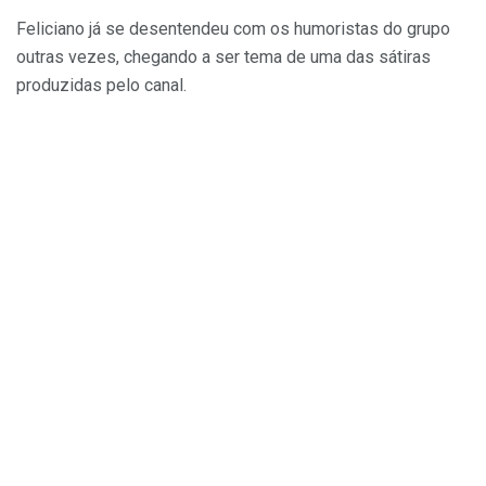
Feliciano já se desentendeu com os humoristas do grupo
outras vezes, chegando a ser tema de uma das sátiras
produzidas pelo canal.