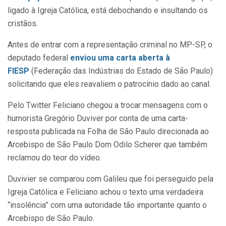
ligado à Igreja Católica, está debochando e insultando os
cristãos.
Antes de entrar com a representação criminal no MP-SP, o
deputado federal
enviou uma carta aberta à
FIESP
(Federação das Indústrias do Estado de São Paulo)
solicitando que eles reavaliem o patrocínio dado ao canal.
Pelo Twitter Feliciano chegou a trocar mensagens com o
humorista Gregório Duviver por conta de uma carta-
resposta publicada na Folha de São Paulo direcionada ao
Arcebispo de São Paulo Dom Odilo Scherer que também
reclamou do teor do vídeo.
Duvivier se comparou com Galileu que foi perseguido pela
Igreja Católica e Feliciano achou o texto uma verdadeira
“insolência” com uma autoridade tão importante quanto o
Arcebispo de São Paulo.