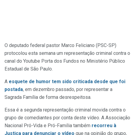
O deputado federal pastor Marco Feliciano (PSC-SP)
protocolou esta semana um representação criminal contra o
canal do Youtube Porta dos Fundos no Ministério Público
Estadual de São Paulo.
A
esquete de humor tem sido criticada desde que foi
postada
, em dezembro passado, por representar a
Sagrada Família de forma desrespeitosa.
Essa é a segunda representação criminal movida contra o
grupo de comediantes por conta deste vídeo. A Associação
Nacional Pró-Vida e Pró-Família também
recorreu à
Justiça para denunciar o vídeo
que na opinião do grupo,