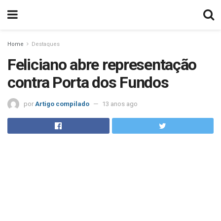
Home
Destaques
Feliciano abre representação
contra Porta dos Fundos
por
Artigo compilado
13 anos ago