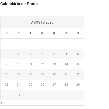
Calendário de Posts
AGOSTO 2026
D
S
T
Q
Q
S
S
1
2
3
4
5
6
7
8
9
10
11
12
13
14
15
16
17
18
19
20
21
22
23
24
25
26
27
28
29
30
31
« jul