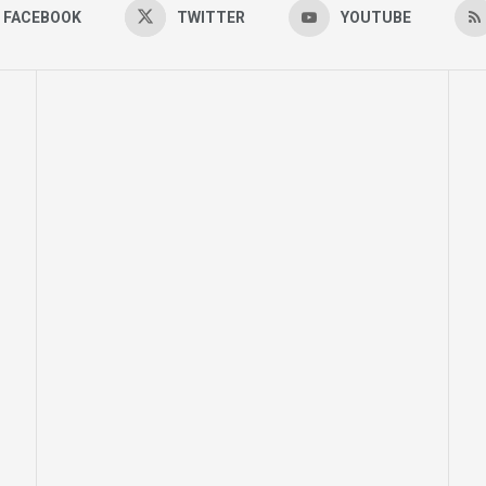
FACEBOOK
TWITTER
YOUTUBE