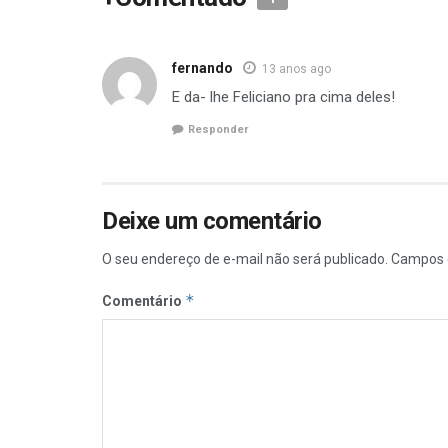
fernando
13 anos ago
E da- lhe Feliciano pra cima deles!
Responder
Deixe um comentário
O seu endereço de e-mail não será publicado.
Campos 
*
Comentário