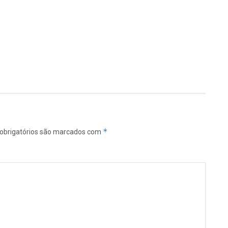
*
obrigatórios são marcados com