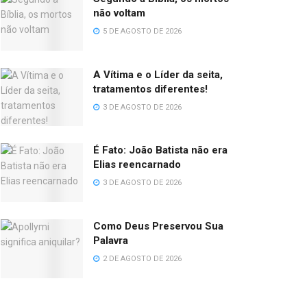
não voltam
5 DE AGOSTO DE 2026
A Vítima e o Líder da seita,
tratamentos diferentes!
3 DE AGOSTO DE 2026
É Fato: João Batista não era
Elias reencarnado
3 DE AGOSTO DE 2026
Como Deus Preservou Sua
Palavra
2 DE AGOSTO DE 2026