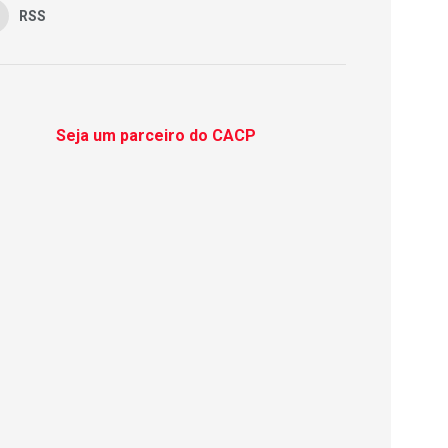
RSS
Seja um parceiro do CACP