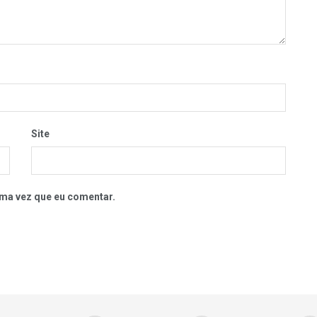
Site
ma vez que eu comentar.