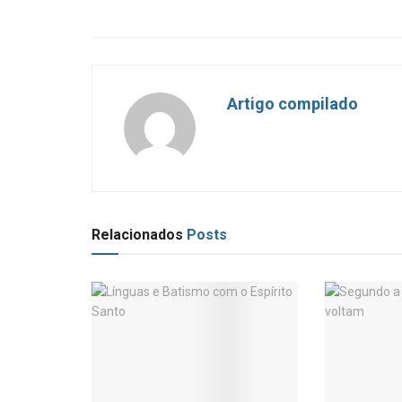
Artigo compilado
Relacionados
Posts