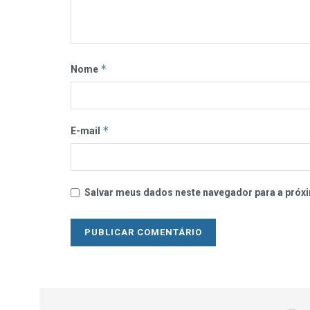
*
Nome
*
E-mail
Salvar meus dados neste navegador para a próxi