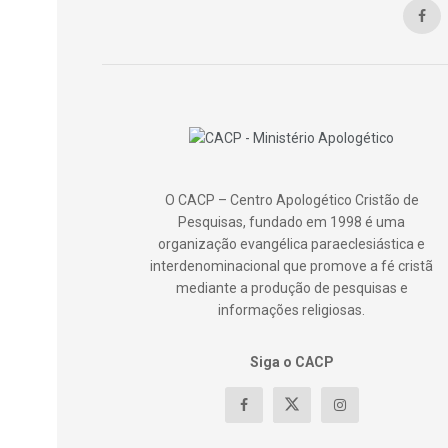
O CACP – Centro Apologético Cristão de
Pesquisas, fundado em 1998 é uma
organização evangélica paraeclesiástica e
interdenominacional que promove a fé cristã
mediante a produção de pesquisas e
informações religiosas.
Siga o CACP