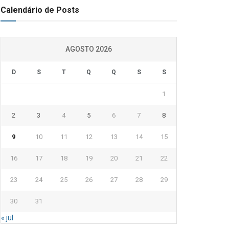
Calendário de Posts
AGOSTO 2026
D
S
T
Q
Q
S
S
1
2
3
4
5
6
7
8
9
10
11
12
13
14
15
16
17
18
19
20
21
22
23
24
25
26
27
28
29
30
31
« jul