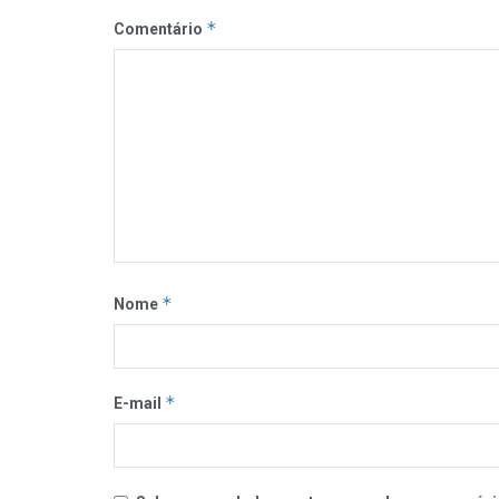
*
Comentário
*
Nome
*
E-mail