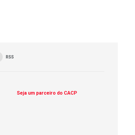
RSS
Seja um parceiro do CACP