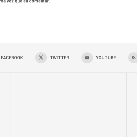
ma vez que eu comentar.
FACEBOOK
TWITTER
YOUTUBE