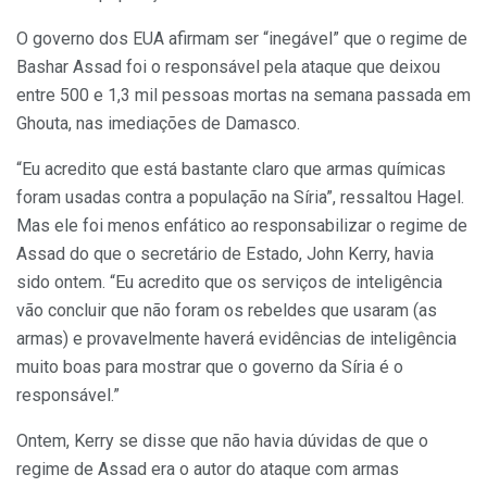
O governo dos EUA afirmam ser “inegável” que o regime de
Bashar Assad foi o responsável pela ataque que deixou
entre 500 e 1,3 mil pessoas mortas na semana passada em
Ghouta, nas imediações de Damasco.
“Eu acredito que está bastante claro que armas químicas
foram usadas contra a população na Síria”, ressaltou Hagel.
Mas ele foi menos enfático ao responsabilizar o regime de
Assad do que o secretário de Estado, John Kerry, havia
sido ontem. “Eu acredito que os serviços de inteligência
vão concluir que não foram os rebeldes que usaram (as
armas) e provavelmente haverá evidências de inteligência
muito boas para mostrar que o governo da Síria é o
responsável.”
Ontem, Kerry se disse que não havia dúvidas de que o
regime de Assad era o autor do ataque com armas