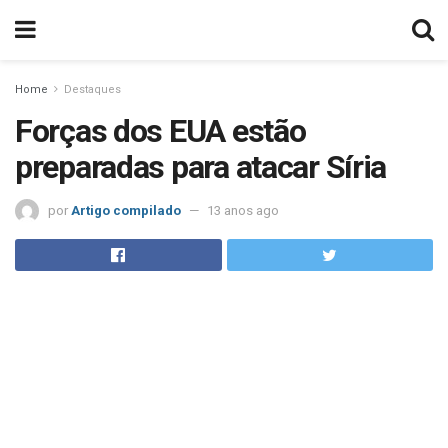
Home
Destaques
Forças dos EUA estão
preparadas para atacar Síria
por
Artigo compilado
13 anos ago