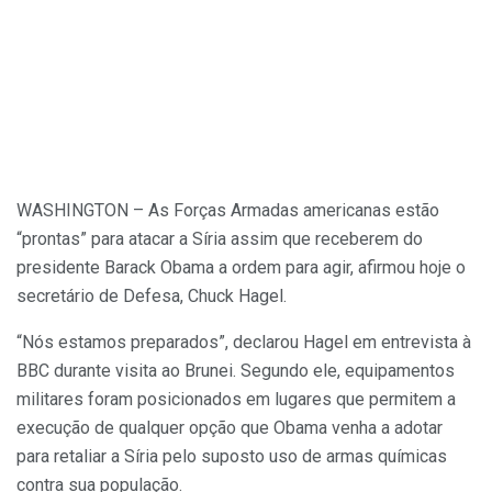
WASHINGTON – As Forças Armadas americanas estão
“prontas” para atacar a Síria assim que receberem do
presidente Barack Obama a ordem para agir, afirmou hoje o
secretário de Defesa, Chuck Hagel.
“Nós estamos preparados”, declarou Hagel em entrevista à
BBC durante visita ao Brunei. Segundo ele, equipamentos
militares foram posicionados em lugares que permitem a
execução de qualquer opção que Obama venha a adotar
para retaliar a Síria pelo suposto uso de armas químicas
contra sua população.