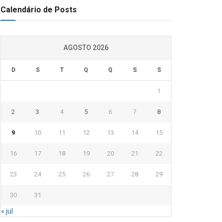
Calendário de Posts
AGOSTO 2026
D
S
T
Q
Q
S
S
1
2
3
4
5
6
7
8
9
10
11
12
13
14
15
16
17
18
19
20
21
22
23
24
25
26
27
28
29
30
31
« jul