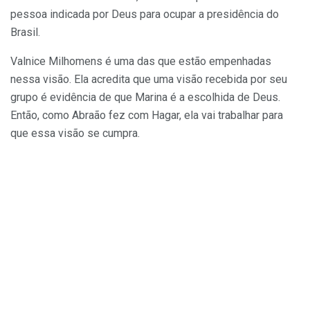
pessoa indicada por Deus para ocupar a presidência do
Brasil.
Valnice Milhomens é uma das que estão empenhadas
nessa visão. Ela acredita que uma visão recebida por seu
grupo é evidência de que Marina é a escolhida de Deus.
Então, como Abraão fez com Hagar, ela vai trabalhar para
que essa visão se cumpra.