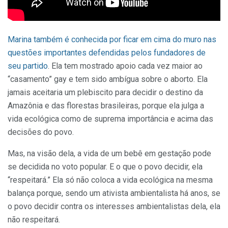
Marina também é conhecida por ficar em cima do muro nas
questões importantes defendidas pelos fundadores de
seu partido
. Ela tem mostrado apoio cada vez maior ao
“casamento” gay e tem sido ambígua sobre o aborto. Ela
jamais aceitaria um plebiscito para decidir o destino da
Amazônia e das florestas brasileiras, porque ela julga a
vida ecológica como de suprema importância e acima das
decisões do povo.
Mas, na visão dela, a vida de um bebê em gestação pode
se decidida no voto popular. E o que o povo decidir, ela
“respeitará.” Ela só não coloca a vida ecológica na mesma
balança porque, sendo um ativista ambientalista há anos, se
o povo decidir contra os interesses ambientalistas dela, ela
não respeitará.