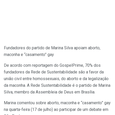
Fundadores do partido de Marina Silva apoiam aborto,
maconha e “casamento” gay
De acordo com reportagem do GospelPrime, 70% dos
fundadores da Rede de Sustentabilidade são a favor da
união civil entre homossexuais, do aborto e da legalização
da maconha. A Rede Sustentabilidade é o partido de Marina
Silva, membro da Assembleia de Deus em Brasília.
Marina comentou sobre aborto, maconha e “casamento” gay
na quarta-feira (17 de julho) ao participar de um debate em