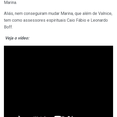
Marina.
Aliás, nem conseguiram mudar Marina, que além de Valnice,
tem como assessores espirituais Caio Fábio e Leonardo
Boff.
Veja o vídeo: