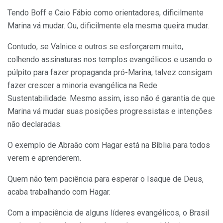
Tendo Boff e Caio Fábio como orientadores, dificilmente
Marina vá mudar. Ou, dificilmente ela mesma queira mudar.
Contudo, se Valnice e outros se esforçarem muito,
colhendo assinaturas nos templos evangélicos e usando o
púlpito para fazer propaganda pró-Marina, talvez consigam
fazer crescer a minoria evangélica na Rede
Sustentabilidade. Mesmo assim, isso não é garantia de que
Marina vá mudar suas posições progressistas e intenções
não declaradas.
O exemplo de Abraão com Hagar está na Bíblia para todos
verem e aprenderem.
Quem não tem paciência para esperar o Isaque de Deus,
acaba trabalhando com Hagar.
Com a impaciência de alguns líderes evangélicos, o Brasil