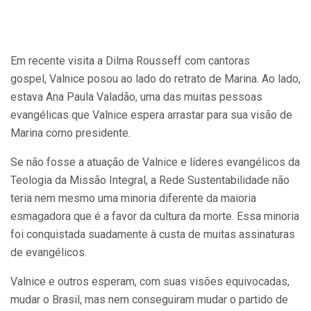
Em recente visita a Dilma Rousseff com cantoras
gospel, Valnice posou ao lado do retrato de Marina. Ao lado,
estava Ana Paula Valadão, uma das muitas pessoas
evangélicas que Valnice espera arrastar para sua visão de
Marina como presidente.
Se não fosse a atuação de Valnice e líderes evangélicos da
Teologia da Missão Integral, a Rede Sustentabilidade não
teria nem mesmo uma minoria diferente da maioria
esmagadora que é a favor da cultura da morte. Essa minoria
foi conquistada suadamente à custa de muitas assinaturas
de evangélicos.
Valnice e outros esperam, com suas visões equivocadas,
mudar o Brasil, mas nem conseguiram mudar o partido de