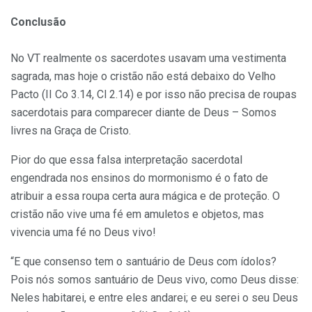
Conclusão
No VT realmente os sacerdotes usavam uma vestimenta
sagrada, mas hoje o cristão não está debaixo do Velho
Pacto (II Co 3.14, Cl 2.14) e por isso não precisa de roupas
sacerdotais para comparecer diante de Deus – Somos
livres na Graça de Cristo.
Pior do que essa falsa interpretação sacerdotal
engendrada nos ensinos do mormonismo é o fato de
atribuir a essa roupa certa aura mágica e de proteção. O
cristão não vive uma fé em amuletos e objetos, mas
vivencia uma fé no Deus vivo!
“E que consenso tem o santuário de Deus com ídolos?
Pois nós somos santuário de Deus vivo, como Deus disse:
Neles habitarei, e entre eles andarei; e eu serei o seu Deus