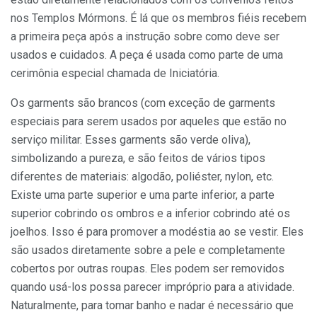
nos Templos Mórmons. É lá que os membros fiéis recebem
a primeira peça após a instrução sobre como deve ser
usados e cuidados. A peça é usada como parte de uma
cerimônia especial chamada de Iniciatória.
Os garments são brancos (com exceção de garments
especiais para serem usados por aqueles que estão no
serviço militar. Esses garments são verde oliva),
simbolizando a pureza, e são feitos de vários tipos
diferentes de materiais: algodão, poliéster, nylon, etc.
Existe uma parte superior e uma parte inferior, a parte
superior cobrindo os ombros e a inferior cobrindo até os
joelhos. Isso é para promover a modéstia ao se vestir. Eles
são usados diretamente sobre a pele e completamente
cobertos por outras roupas. Eles podem ser removidos
quando usá-los possa parecer impróprio para a atividade.
Naturalmente, para tomar banho e nadar é necessário que