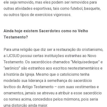
ele seja removido, mas eles podem ser removidos para
outras atividades esportivas, tais como futebol, basquete,
ou outros tipos de exercícios vigorosos.
Ainda hoje existem Sacerdotes como no Velho
Testamento?
Para uma religião que diz ser a restauração do cristianismo,
a IJCSUD possui certas instituições estranhas ao Novo
Testamento. Os sacerdócios chamados “Melquisedeque” e
“aarônico” são estranhos aos escritos neotestamentários e
à história da Igreja. Mesmo que o catolicismo tenha
modelado sua liderança à semelhança do sacerdócio
levítico do Antigo Testamento – com suas vestimentas e
ornamentos, jamais se atreveu a atribuir a esse sacerdócio
os nomes acima, concedidos pelos mórmons, pois seria
uma distorção ainda maior.