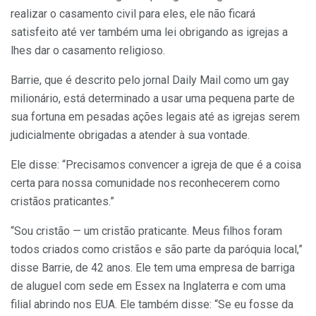
realizar o casamento civil para eles, ele não ficará
satisfeito até ver também uma lei obrigando as igrejas a
lhes dar o casamento religioso.
Barrie, que é descrito pelo jornal Daily Mail como um gay
milionário, está determinado a usar uma pequena parte de
sua fortuna em pesadas ações legais até as igrejas serem
judicialmente obrigadas a atender à sua vontade.
Ele disse: “Precisamos convencer a igreja de que é a coisa
certa para nossa comunidade nos reconhecerem como
cristãos praticantes.”
“Sou cristão — um cristão praticante. Meus filhos foram
todos criados como cristãos e são parte da paróquia local,”
disse Barrie, de 42 anos. Ele tem uma empresa de barriga
de aluguel com sede em Essex na Inglaterra e com uma
filial abrindo nos EUA. Ele também disse: “Se eu fosse da