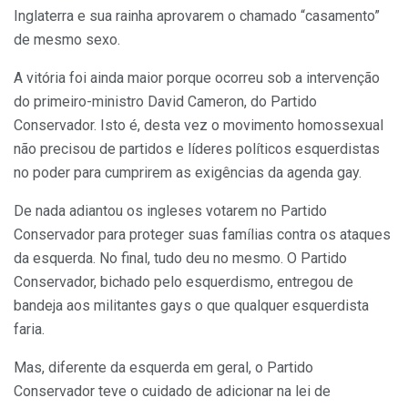
Inglaterra e sua rainha aprovarem o chamado “casamento”
de mesmo sexo.
A vitória foi ainda maior porque ocorreu sob a intervenção
do primeiro-ministro David Cameron, do Partido
Conservador. Isto é, desta vez o movimento homossexual
não precisou de partidos e líderes políticos esquerdistas
no poder para cumprirem as exigências da agenda gay.
De nada adiantou os ingleses votarem no Partido
Conservador para proteger suas famílias contra os ataques
da esquerda. No final, tudo deu no mesmo. O Partido
Conservador, bichado pelo esquerdismo, entregou de
bandeja aos militantes gays o que qualquer esquerdista
faria.
Mas, diferente da esquerda em geral, o Partido
Conservador teve o cuidado de adicionar na lei de