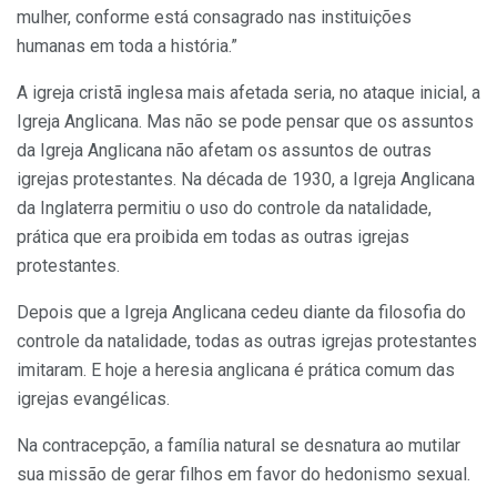
mulher, conforme está consagrado nas instituições
humanas em toda a história.”
A igreja cristã inglesa mais afetada seria, no ataque inicial, a
Igreja Anglicana. Mas não se pode pensar que os assuntos
da Igreja Anglicana não afetam os assuntos de outras
igrejas protestantes. Na década de 1930, a Igreja Anglicana
da Inglaterra permitiu o uso do controle da natalidade,
prática que era proibida em todas as outras igrejas
protestantes.
Depois que a Igreja Anglicana cedeu diante da filosofia do
controle da natalidade, todas as outras igrejas protestantes
imitaram. E hoje a heresia anglicana é prática comum das
igrejas evangélicas.
Na contracepção, a família natural se desnatura ao mutilar
sua missão de gerar filhos em favor do hedonismo sexual.