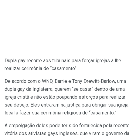
Dupla gay recorre aos tribunais para forçar igrejas a lhe
realizar cerimônia de “casamento”
De acordo com o WND, Barrie e Tony Drewitt-Barlow, uma
dupla gay da Inglaterra, querem “se casar” dentro de uma
igreja cristã e não estão poupando esforços para realizar
seu desejo: Eles entraram na justiça para obrigar sua igreja
local a fazer sua cerimônia religiosa de “casamento.”
A empolgação deles pode ter sido fortalecida pela recente
vitória dos ativistas gays ingleses, que viram o governo da