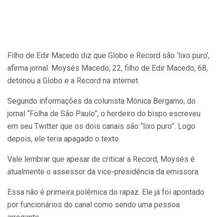
Filho de Edir Macedo diz que Globo e Record são ‘lixo puro’,
afirma jornal. Moysés Macedo, 22, filho de Edir Macedo, 68,
detonou a Globo e a Record na internet.
Segundo informações da colunista Mônica Bergamo, do
jornal “Folha de São Paulo”, o herdeiro do bispo escreveu
em seu Twitter que os dois canais são “lixo puro”. Logo
depois, ele teria apagado o texto.
Vale lembrar que apesar de criticar a Record, Moysés é
atualmente o assessor da vice-presidência da emissora.
Essa não é primeira polêmica do rapaz. Ele já foi apontado
por funcionários do canal como sendo uma pessoa