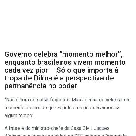
Governo celebra “momento melhor”,
enquanto brasileiros vivem momento
cada vez pior – Só o que importa à
tropa de Dilma é a perspectiva de
permanência no poder
“Não é hora de soltar foguetes. Mas apenas de celebrar um
momento melhor do que aquele em que estávamos há
algum tempo”.
A frase é do ministro-chefe da Casa Civil, Jaques