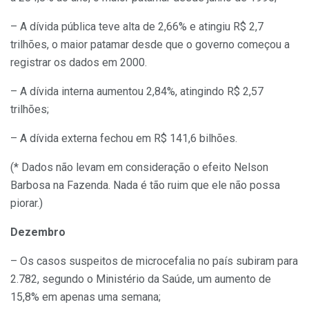
– A dívida pública teve alta de 2,66% e atingiu R$ 2,7
trilhões, o maior patamar desde que o governo começou a
registrar os dados em 2000.
– A dívida interna aumentou 2,84%, atingindo R$ 2,57
trilhões;
– A dívida externa fechou em R$ 141,6 bilhões.
(* Dados não levam em consideração o efeito Nelson
Barbosa na Fazenda. Nada é tão ruim que ele não possa
piorar.)
Dezembro
– Os casos suspeitos de microcefalia no país subiram para
2.782, segundo o Ministério da Saúde, um aumento de
15,8% em apenas uma semana;