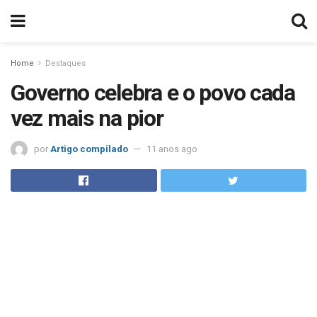
Home
Destaques
Governo celebra e o povo cada
vez mais na pior
por
Artigo compilado
11 anos ago