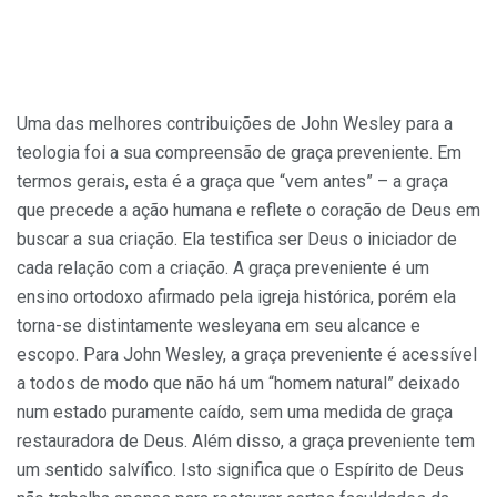
Uma das melhores contribuições de John Wesley para a
teologia foi a sua compreensão de graça preveniente. Em
termos gerais, esta é a graça que “vem antes” – a graça
que precede a ação humana e reflete o coração de Deus em
buscar a sua criação. Ela testifica ser Deus o iniciador de
cada relação com a criação. A graça preveniente é um
ensino ortodoxo afirmado pela igreja histórica, porém ela
torna-se distintamente wesleyana em seu alcance e
escopo. Para John Wesley, a graça preveniente é acessível
a todos de modo que não há um “homem natural” deixado
num estado puramente caído, sem uma medida de graça
restauradora de Deus. Além disso, a graça preveniente tem
um sentido salvífico. Isto significa que o Espírito de Deus