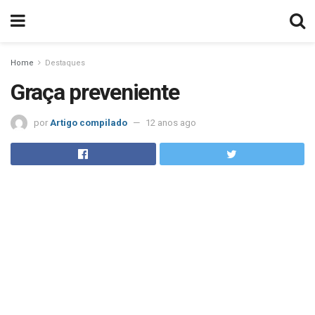
Home
Destaques
Graça preveniente
por
Artigo compilado
12 anos ago