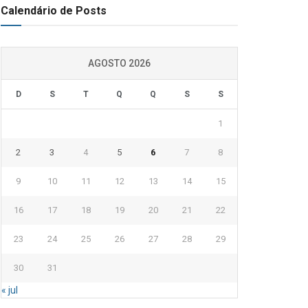
Calendário de Posts
AGOSTO 2026
D
S
T
Q
Q
S
S
1
2
3
4
5
6
7
8
9
10
11
12
13
14
15
16
17
18
19
20
21
22
23
24
25
26
27
28
29
30
31
« jul