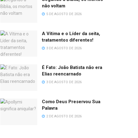
não voltam
5 DE AGOSTO DE 2026
A Vítima e o Líder da seita,
tratamentos diferentes!
3 DE AGOSTO DE 2026
É Fato: João Batista não era
Elias reencarnado
3 DE AGOSTO DE 2026
Como Deus Preservou Sua
Palavra
2 DE AGOSTO DE 2026