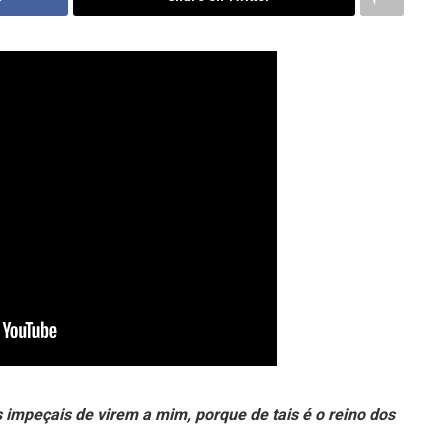
s impeçais de virem a mim, porque de tais é o reino dos