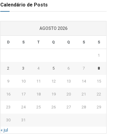
Calendário de Posts
AGOSTO 2026
D
S
T
Q
Q
S
S
1
2
3
4
5
6
7
8
9
10
11
12
13
14
15
16
17
18
19
20
21
22
23
24
25
26
27
28
29
30
31
« jul