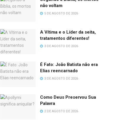
não voltam
5 DE AGOSTO DE 2026
A Vítima e o Líder da seita,
tratamentos diferentes!
3 DE AGOSTO DE 2026
É Fato: João Batista não era
Elias reencarnado
3 DE AGOSTO DE 2026
Como Deus Preservou Sua
Palavra
2 DE AGOSTO DE 2026