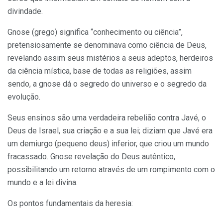
divindade.
Gnose (grego) significa “conhecimento ou ciência”,
pretensiosamente se denominava como ciência de Deus,
revelando assim seus mistérios a seus adeptos, herdeiros
da ciência mística, base de todas as religiões, assim
sendo, a gnose dá o segredo do universo e o segredo da
evolução.
Seus ensinos são uma verdadeira rebelião contra Javé, o
Deus de Israel, sua criação e a sua lei; diziam que Javé era
um demiurgo (pequeno deus) inferior, que criou um mundo
fracassado. Gnose revelação do Deus autêntico,
possibilitando um retorno através de um rompimento com o
mundo e a lei divina.
Os pontos fundamentais da heresia: