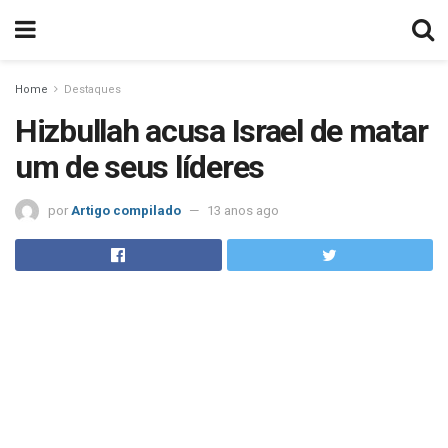
Home
Destaques
Hizbullah acusa Israel de matar
um de seus líderes
por
Artigo compilado
13 anos ago