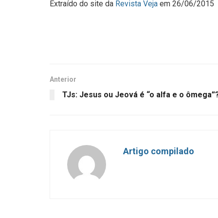
Extraído do site da
Revista Veja
em 26/06/2015
Anterior
TJs: Jesus ou Jeová é “o alfa e o ômega”
Artigo compilado