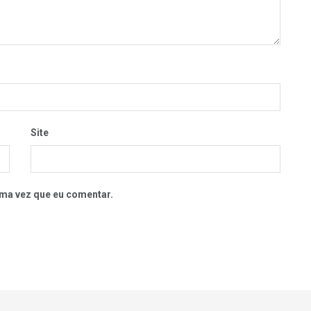
Site
ma vez que eu comentar.