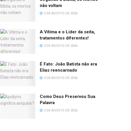
não voltam
5 DE AGOSTO DE 2026
A Vítima e o Líder da seita,
tratamentos diferentes!
3 DE AGOSTO DE 2026
É Fato: João Batista não era
Elias reencarnado
3 DE AGOSTO DE 2026
Como Deus Preservou Sua
Palavra
2 DE AGOSTO DE 2026