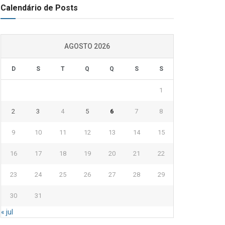
Calendário de Posts
AGOSTO 2026
D
S
T
Q
Q
S
S
1
2
3
4
5
6
7
8
9
10
11
12
13
14
15
16
17
18
19
20
21
22
23
24
25
26
27
28
29
30
31
« jul