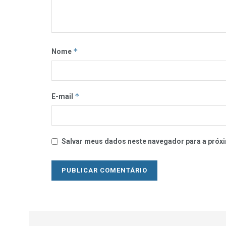
*
Nome
*
E-mail
Salvar meus dados neste navegador para a próxi