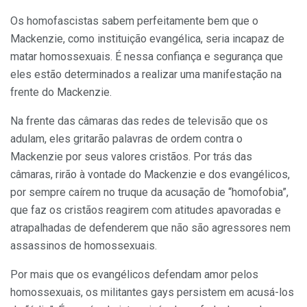
Os homofascistas sabem perfeitamente bem que o
Mackenzie, como instituição evangélica, seria incapaz de
matar homossexuais. É nessa confiança e segurança que
eles estão determinados a realizar uma manifestação na
frente do Mackenzie.
Na frente das câmaras das redes de televisão que os
adulam, eles gritarão palavras de ordem contra o
Mackenzie por seus valores cristãos. Por trás das
câmaras, rirão à vontade do Mackenzie e dos evangélicos,
por sempre caírem no truque da acusação de “homofobia”,
que faz os cristãos reagirem com atitudes apavoradas e
atrapalhadas de defenderem que não são agressores nem
assassinos de homossexuais.
Por mais que os evangélicos defendam amor pelos
homossexuais, os militantes gays persistem em acusá-los