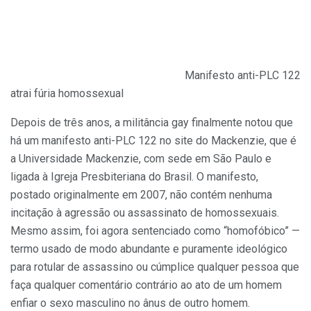
Manifesto anti-PLC 122
atrai fúria homossexual
Depois de três anos, a militância gay finalmente notou que
há um manifesto anti-PLC 122 no site do Mackenzie, que é
a Universidade Mackenzie, com sede em São Paulo e
ligada à Igreja Presbiteriana do Brasil. O manifesto,
postado originalmente em 2007, não contém nenhuma
incitação à agressão ou assassinato de homossexuais.
Mesmo assim, foi agora sentenciado como “homofóbico” —
termo usado de modo abundante e puramente ideológico
para rotular de assassino ou cúmplice qualquer pessoa que
faça qualquer comentário contrário ao ato de um homem
enfiar o sexo masculino no ânus de outro homem.