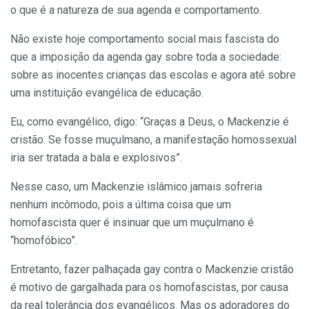
o que é a natureza de sua agenda e comportamento.
Não existe hoje comportamento social mais fascista do
que a imposição da agenda gay sobre toda a sociedade:
sobre as inocentes crianças das escolas e agora até sobre
uma instituição evangélica de educação.
Eu, como evangélico, digo: “Graças a Deus, o Mackenzie é
cristão. Se fosse muçulmano, a manifestação homossexual
iria ser tratada a bala e explosivos”.
Nesse caso, um Mackenzie islâmico jamais sofreria
nenhum incômodo, pois a última coisa que um
homofascista quer é insinuar que um muçulmano é
“homofóbico”.
Entretanto, fazer palhaçada gay contra o Mackenzie cristão
é motivo de gargalhada para os homofascistas, por causa
da real tolerância dos evangélicos. Mas os adoradores do