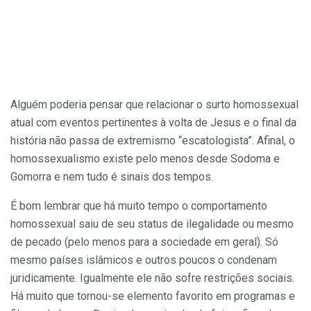
Alguém poderia pensar que relacionar o surto homossexual
atual com eventos pertinentes à volta de Jesus e o final da
história não passa de extremismo “escatologista”. Afinal, o
homossexualismo existe pelo menos desde Sodoma e
Gomorra e nem tudo é sinais dos tempos.
É bom lembrar que há muito tempo o comportamento
homossexual saiu de seu status de ilegalidade ou mesmo
de pecado (pelo menos para a sociedade em geral). Só
mesmo países islâmicos e outros poucos o condenam
juridicamente. Igualmente ele não sofre restrições sociais.
Há muito que tornou-se elemento favorito em programas e