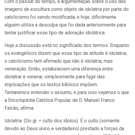
Com o passar do tempo, a argumentação sobre o uso das
imagens de escultura como objeto de idolatria por parte do
catolicismo foi sendo modificada, e hoje, dificilmente
alguém utiliza a desculpa que foi dada anteriormente para
tentar justificar esse tipo de adoração idolátrica.
Hoje a discussão está no significado dos termos. Enquanto
os evangélicos dizem que esse tipo de atitude é idolatria,
o catolicismo tem afirmado que não é idolatria, mas
veneração. Então, estabelecem uma diferença entre
idolatrar e venerar, simplesmente para fugir das
implicações que os textos bíblicos impõem.
Tentaremos entender o assunto, e para isso vejamos o que
a Enciclopédia Católica Popular, de D. Manuel Franco
Falcão, afirma:
Idolatria: (Do gr. = culto dos ídolos). É o culto (somente
devido ao Deus único e verdadeiro) prestado a forças da