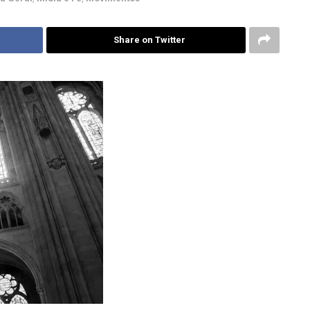
Share on Twitter