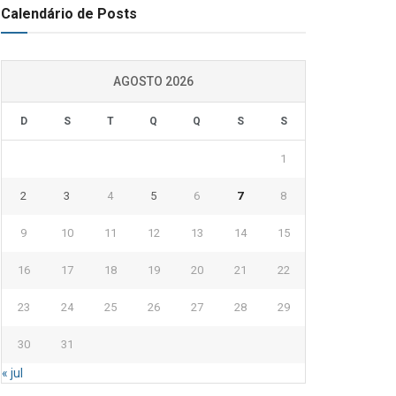
Calendário de Posts
AGOSTO 2026
D
S
T
Q
Q
S
S
1
2
3
4
5
6
7
8
9
10
11
12
13
14
15
16
17
18
19
20
21
22
23
24
25
26
27
28
29
30
31
« jul