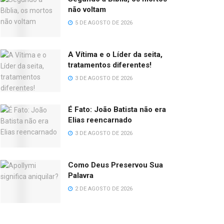
não voltam
5 DE AGOSTO DE 2026
A Vítima e o Líder da seita,
tratamentos diferentes!
3 DE AGOSTO DE 2026
É Fato: João Batista não era
Elias reencarnado
3 DE AGOSTO DE 2026
Como Deus Preservou Sua
Palavra
2 DE AGOSTO DE 2026