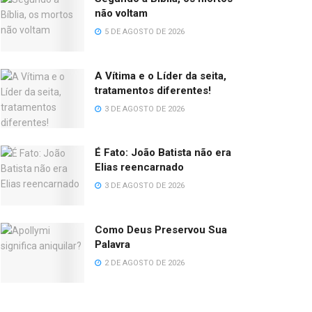
não voltam
5 DE AGOSTO DE 2026
A Vítima e o Líder da seita,
tratamentos diferentes!
3 DE AGOSTO DE 2026
É Fato: João Batista não era
Elias reencarnado
3 DE AGOSTO DE 2026
Como Deus Preservou Sua
Palavra
2 DE AGOSTO DE 2026