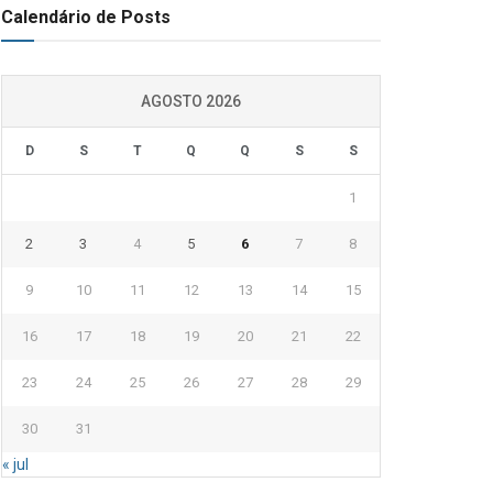
Calendário de Posts
AGOSTO 2026
D
S
T
Q
Q
S
S
1
2
3
4
5
6
7
8
9
10
11
12
13
14
15
16
17
18
19
20
21
22
23
24
25
26
27
28
29
30
31
« jul