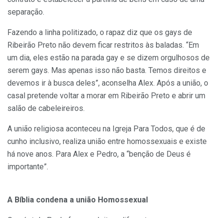
separação.
Fazendo a linha politizado, o rapaz diz que os gays de
Ribeirão Preto não devem ficar restritos às baladas. “Em
um dia, eles estão na parada gay e se dizem orgulhosos de
serem gays. Mas apenas isso não basta. Temos direitos e
devemos ir à busca deles”, aconselha Alex. Após a união, o
casal pretende voltar a morar em Ribeirão Preto e abrir um
salão de cabeleireiros.
A união religiosa aconteceu na Igreja Para Todos, que é de
cunho inclusivo, realiza união entre homossexuais e existe
há nove anos. Para Alex e Pedro, a “benção de Deus é
importante”.
A Bíblia condena a união Homossexual