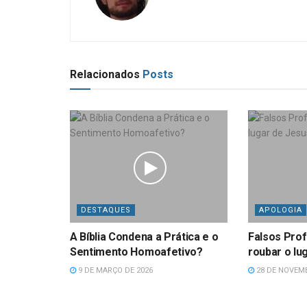
Relacionados
Posts
DESTAQUES
APOLOGIA
A Bíblia Condena a Prática e o
Falsos Pro
Sentimento Homoafetivo?
roubar o lu
9 DE MARÇO DE 2026
28 DE NOVEMB