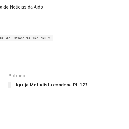
a de Notícias da Aids
bia” do Estado de São Paulo
Próximo
Igreja Metodista condena PL 122