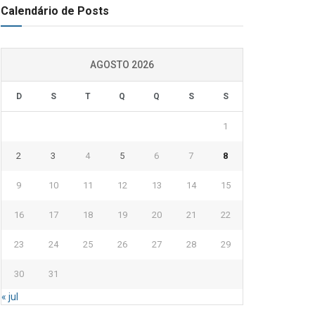
Calendário de Posts
AGOSTO 2026
D
S
T
Q
Q
S
S
1
2
3
4
5
6
7
8
9
10
11
12
13
14
15
16
17
18
19
20
21
22
23
24
25
26
27
28
29
30
31
« jul