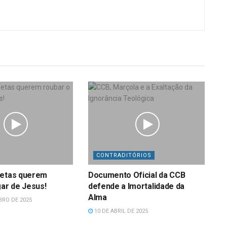
CONTRADITÓRIOS
fetas querem
Documento Oficial da CCB
gar de Jesus!
defende a Imortalidade da
Alma
RO DE 2025
10 DE ABRIL DE 2025