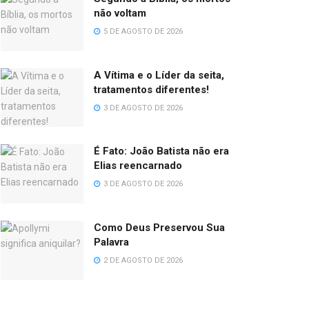
não voltam
5 DE AGOSTO DE 2026
A Vítima e o Líder da seita,
tratamentos diferentes!
3 DE AGOSTO DE 2026
É Fato: João Batista não era
Elias reencarnado
3 DE AGOSTO DE 2026
Como Deus Preservou Sua
Palavra
2 DE AGOSTO DE 2026