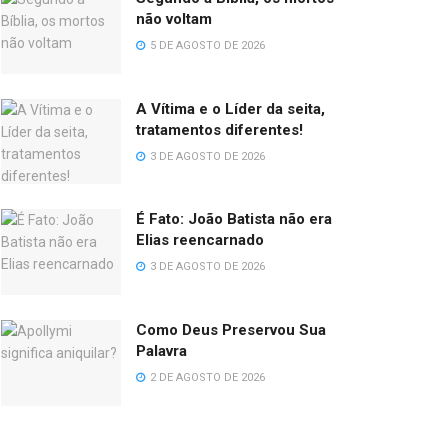
não voltam
5 DE AGOSTO DE 2026
A Vítima e o Líder da seita,
tratamentos diferentes!
3 DE AGOSTO DE 2026
É Fato: João Batista não era
Elias reencarnado
3 DE AGOSTO DE 2026
Como Deus Preservou Sua
Palavra
2 DE AGOSTO DE 2026