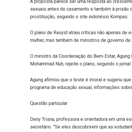
A proposta parece ser uma resposta ao crescent
sexuais antes do casamento e também à prisão 
prostituição, segundo o site indonésio Kompas.
O plano de Rasyid atraiu críticas não apenas de
mulher, mas também de ministros de governo da 
O ministro da Coordenação do Bem-Estar, Agung 
Mohammad Nuh, rejeite o plano, segundo o jornal 
Agung afirmou que o teste é imoral e sugeriu que
programa de educação sexual, informações sobre 
Questão particular
Deny Trisna, professora e orientadora em uma es
secretário. ”Se eles descobrirem que as estudant