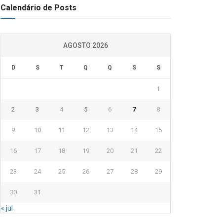
Calendário de Posts
AGOSTO 2026
D
S
T
Q
Q
S
S
1
2
3
4
5
6
7
8
9
10
11
12
13
14
15
16
17
18
19
20
21
22
23
24
25
26
27
28
29
30
31
« jul