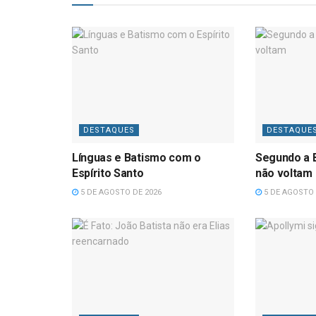
DESTAQUES
DESTAQUE
Línguas e Batismo com o
Segundo a B
Espírito Santo
não voltam
5 DE AGOSTO DE 2026
5 DE AGOSTO 