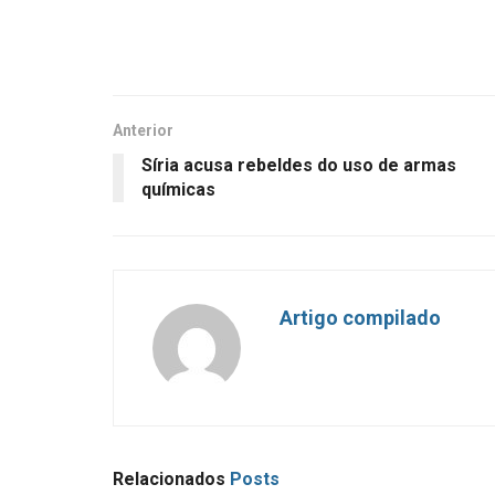
Anterior
Síria acusa rebeldes do uso de armas
químicas
Artigo compilado
Relacionados
Posts