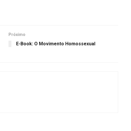
Próximo
E-Book: O Movimento Homossexual