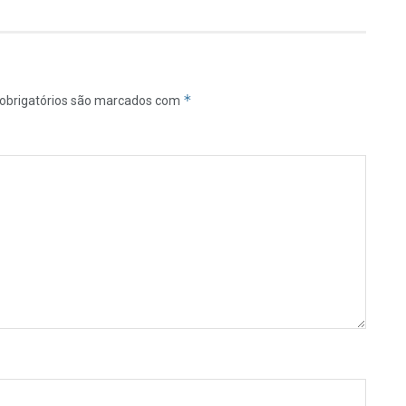
*
obrigatórios são marcados com