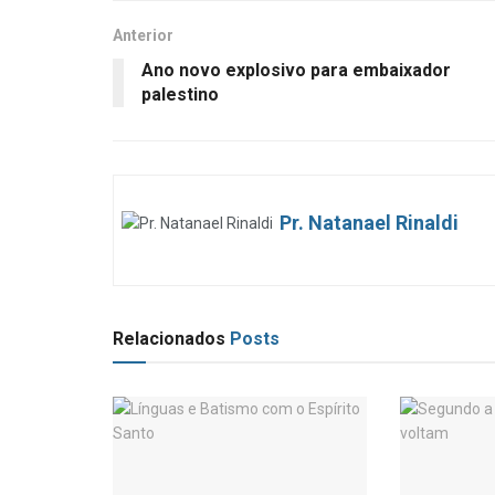
Anterior
Ano novo explosivo para embaixador
palestino
Pr. Natanael Rinaldi
Relacionados
Posts