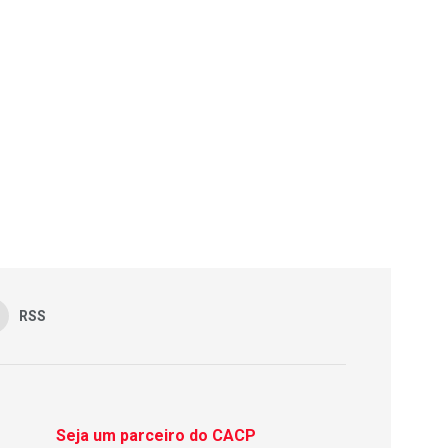
RSS
Seja um parceiro do CACP