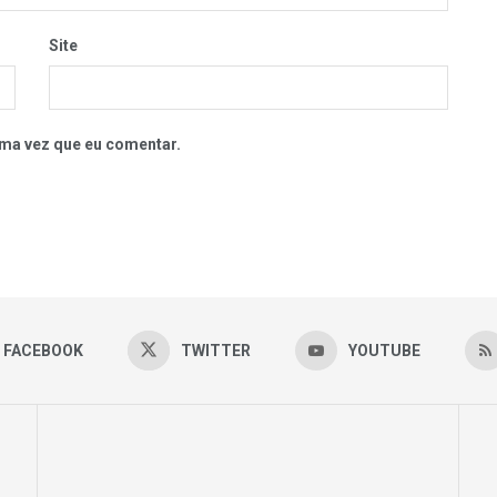
Site
ma vez que eu comentar.
FACEBOOK
TWITTER
YOUTUBE