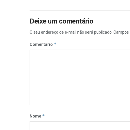
Deixe um comentário
O seu endereço de e-mail não será publicado.
Campos 
*
Comentário
*
Nome