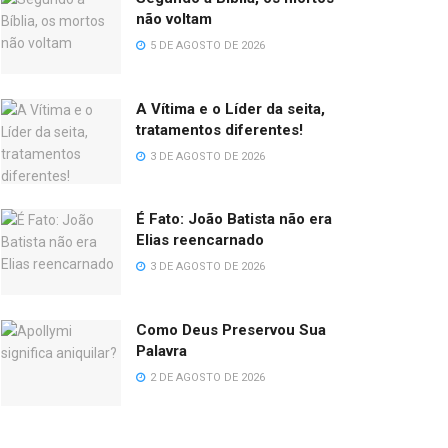
não voltam
5 DE AGOSTO DE 2026
A Vítima e o Líder da seita,
tratamentos diferentes!
3 DE AGOSTO DE 2026
É Fato: João Batista não era
Elias reencarnado
3 DE AGOSTO DE 2026
Como Deus Preservou Sua
Palavra
2 DE AGOSTO DE 2026