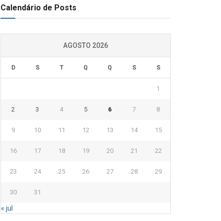
Calendário de Posts
AGOSTO 2026
D
S
T
Q
Q
S
S
1
2
3
4
5
6
7
8
9
10
11
12
13
14
15
16
17
18
19
20
21
22
23
24
25
26
27
28
29
30
31
« jul