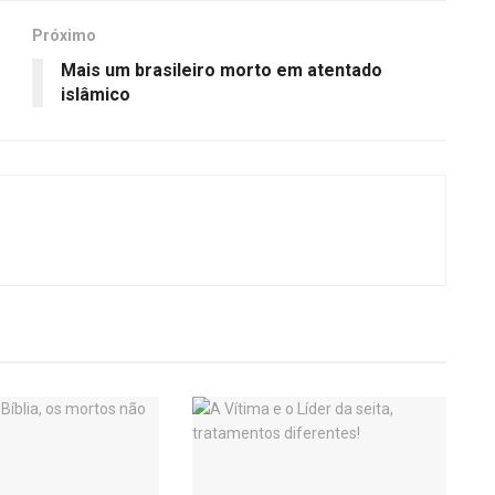
Próximo
Mais um brasileiro morto em atentado
islâmico