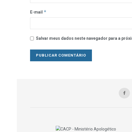
*
E-mail
Salvar meus dados neste navegador para a próxi