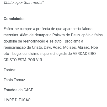
Cristo e por Sua morte.”
Concluindo:
Enfim, se cumpre a profecia de que apareceria falsos
messias. Além de deturpar a Palavra de Deus, apóia a falsa
doutrina da reencarnação e se auto –proclama a
reencarnação de Cristo, Davi, Adão, Moisés, Abraão, Noé
etc… Logo, concluímos que a chegada do VERDADEIRO
CRISTO ESTÁ POR VIR.
Fontes:
Fábio Tomaz
Estudos do CACP
LIVRE DIFUSÃO