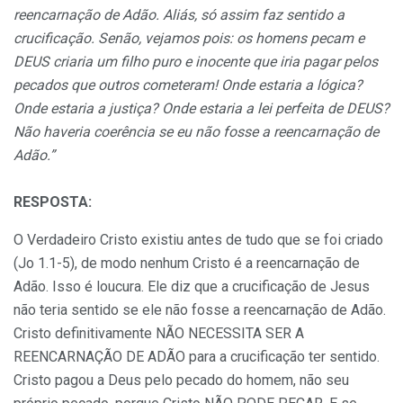
reencarnação de Adão. Aliás, só assim faz sentido a
crucificação. Senão, vejamos pois: os homens pecam e
DEUS criaria um filho puro e inocente que iria pagar pelos
pecados que outros cometeram! Onde estaria a lógica?
Onde estaria a justiça? Onde estaria a lei perfeita de DEUS?
Não haveria coerência se eu não fosse a reencarnação de
Adão.”
RESPOSTA:
O Verdadeiro Cristo existiu antes de tudo que se foi criado
(Jo 1.1-5), de modo nenhum Cristo é a reencarnação de
Adão. Isso é loucura. Ele diz que a crucificação de Jesus
não teria sentido se ele não fosse a reencarnação de Adão.
Cristo definitivamente NÃO NECESSITA SER A
REENCARNAÇÃO DE ADÃO para a crucificação ter sentido.
Cristo pagou a Deus pelo pecado do homem, não seu