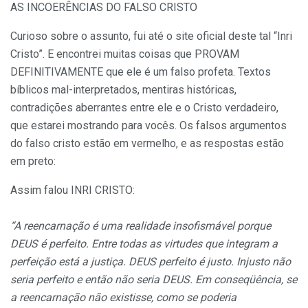
AS INCOERÊNCIAS DO FALSO CRISTO
Curioso sobre o assunto, fui até o site oficial deste tal “Inri
Cristo”. E encontrei muitas coisas que PROVAM
DEFINITIVAMENTE que ele é um falso profeta. Textos
bíblicos mal-interpretados, mentiras históricas,
contradições aberrantes entre ele e o Cristo verdadeiro,
que estarei mostrando para vocês. Os falsos argumentos
do falso cristo estão em vermelho, e as respostas estão
em preto:
Assim falou INRI CRISTO:
“A reencarnação é uma realidade insofismável porque
DEUS é perfeito. Entre todas as virtudes que integram a
perfeição está a justiça. DEUS perfeito é justo. Injusto não
seria perfeito e então não seria DEUS. Em conseqüência, se
a reencarnação não existisse, como se poderia