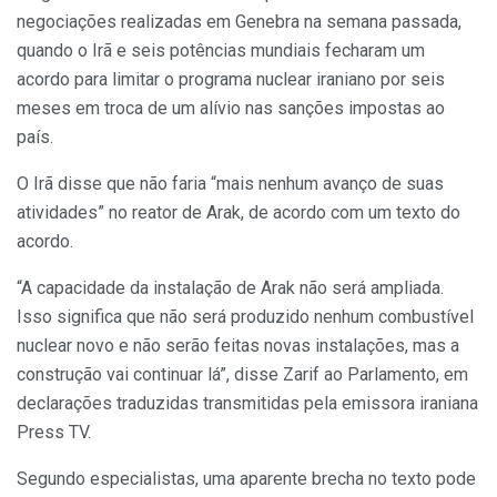
negociações realizadas em Genebra na semana passada,
quando o Irã e seis potências mundiais fecharam um
acordo para limitar o programa nuclear iraniano por seis
meses em troca de um alívio nas sanções impostas ao
país.
O Irã disse que não faria “mais nenhum avanço de suas
atividades” no reator de Arak, de acordo com um texto do
acordo.
“A capacidade da instalação de Arak não será ampliada.
Isso significa que não será produzido nenhum combustível
nuclear novo e não serão feitas novas instalações, mas a
construção vai continuar lá”, disse Zarif ao Parlamento, em
declarações traduzidas transmitidas pela emissora iraniana
Press TV.
Segundo especialistas, uma aparente brecha no texto pode