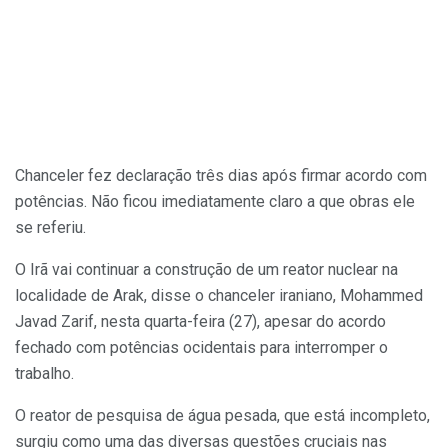
Chanceler fez declaração três dias após firmar acordo com
potências. Não ficou imediatamente claro a que obras ele
se referiu.
O Irã vai continuar a construção de um reator nuclear na
localidade de Arak, disse o chanceler iraniano, Mohammed
Javad Zarif, nesta quarta-feira (27), apesar do acordo
fechado com potências ocidentais para interromper o
trabalho.
O reator de pesquisa de água pesada, que está incompleto,
surgiu como uma das diversas questões cruciais nas