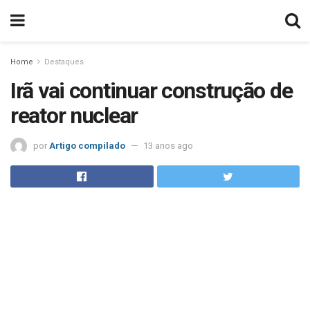
Home
Destaques
Irã vai continuar construção de
reator nuclear
por
Artigo compilado
13 anos ago