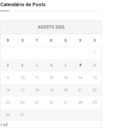
Calendário de Posts
AGOSTO 2026
D
S
T
Q
Q
S
S
1
2
3
4
5
6
7
8
9
10
11
12
13
14
15
16
17
18
19
20
21
22
23
24
25
26
27
28
29
30
31
« jul