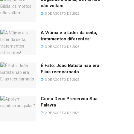
não voltam
5 DE AGOSTO DE 2026
A Vítima e o Líder da seita,
tratamentos diferentes!
3 DE AGOSTO DE 2026
É Fato: João Batista não era
Elias reencarnado
3 DE AGOSTO DE 2026
Como Deus Preservou Sua
Palavra
2 DE AGOSTO DE 2026